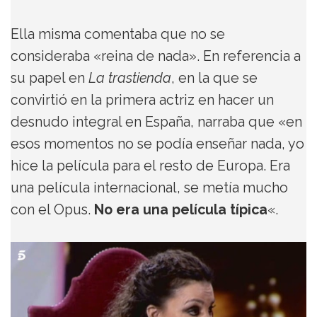
Ella misma comentaba que no se
consideraba «reina de nada». En referencia a
su papel en
La trastienda
, en la que se
convirtió en la primera actriz en hacer un
desnudo integral en España, narraba que «en
esos momentos no se podía enseñar nada, yo
hice la película para el resto de Europa. Era
una película internacional, se metía mucho
con el Opus.
No era una película típica
«.