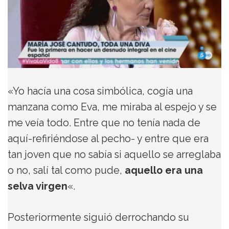
«Yo hacía una cosa simbólica, cogía una
manzana como Eva, me miraba al espejo y se
me veía todo. Entre que no tenía nada de
aquí-refiriéndose al pecho- y entre que era
tan joven que no sabía si aquello se arreglaba
o no, salí tal como pude,
aquello era una
selva virgen
«.
Posteriormente siguió derrochando su