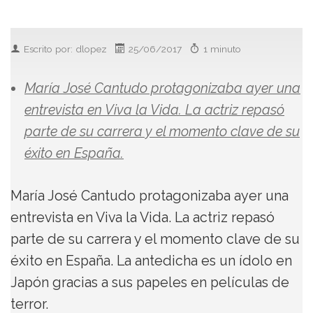
Escrito por: dlopez
25/06/2017
1 minuto
María José Cantudo protagonizaba ayer una
entrevista en Viva la Vida. La actriz repasó
parte de su carrera y el momento clave de su
éxito en España.
María José Cantudo protagonizaba ayer una
entrevista en Viva la Vida. La actriz repasó
parte de su carrera y el momento clave de su
éxito en España. La antedicha es un ídolo en
Japón gracias a sus papeles en películas de
terror.