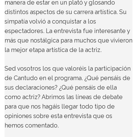
manera de estar en un plató y glosando
distintos aspectos de su carrera artística. Su
simpatía volvió a conquistar a los
espectadores. La entrevista fue interesante y
más que nostálgica para muchos que vivieron
la mejor etapa artística de la actriz.
Sed vosotros los que valoréis la participación
de Cantudo en el programa. ¿Qué pensáis de
sus declaraciones? ¿Qué pensáis de ella
como actriz? Abrimos las líneas de debate
para que nos hagáis llegar todo tipo de
opiniones sobre esta entrevista que os
hemos comentado.