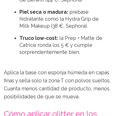
Piel seca o madura:
prebase
hidratante como la Hydra Grip de
Milk Makeup (38 €, Sephora).
Truco low-cost:
la Prep + Matte de
Catrice ronda los 5 € y cumple
sorprendentemente bien.
Aplica la base con esponja húmeda en capas
finas y sella solo la zona T con polvos sueltos.
Cuanta menos cantidad de producto, menos
posibilidades de que se mueva.
Cómo aplicar glitter en los