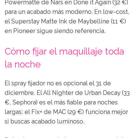
Powermatte de Nars en Done it Again (32 €)
para un acabado más moderno. En low-cost,
el Superstay Matte Ink de Maybelline (11 €)
en Pioneer sigue siendo referencia.
Cómo fijar el maquillaje toda
la noche
El spray fijador no es opcional el 31 de
diciembre. El All Nighter de Urban Decay (33
€, Sephora) es el más fiable para noches
largas; el Fix+ de MAC (29 €) funciona mejor
si buscas acabado luminoso.