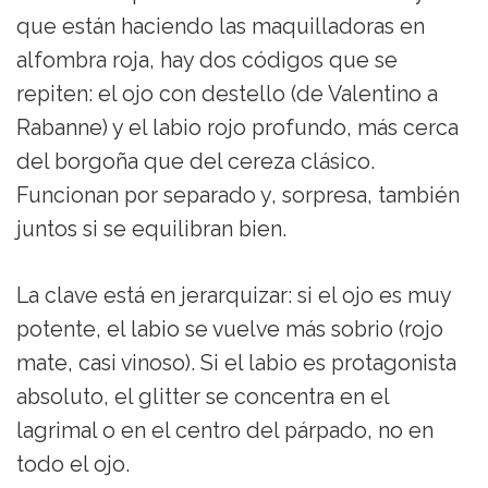
que están haciendo las maquilladoras en
alfombra roja, hay dos códigos que se
repiten: el ojo con destello (de Valentino a
Rabanne) y el labio rojo profundo, más cerca
del borgoña que del cereza clásico.
Funcionan por separado y, sorpresa, también
juntos si se equilibran bien.
La clave está en jerarquizar: si el ojo es muy
potente, el labio se vuelve más sobrio (rojo
mate, casi vinoso). Si el labio es protagonista
absoluto, el glitter se concentra en el
lagrimal o en el centro del párpado, no en
todo el ojo.