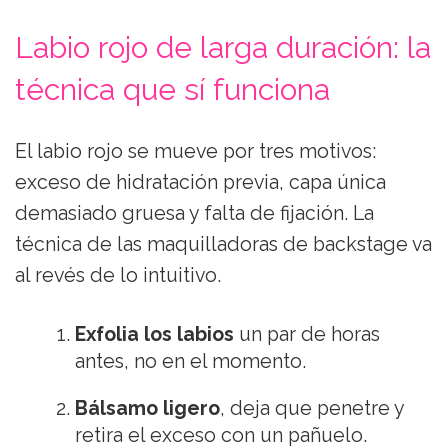
Labio rojo de larga duración: la
técnica que sí funciona
El labio rojo se mueve por tres motivos:
exceso de hidratación previa, capa única
demasiado gruesa y falta de fijación. La
técnica de las maquilladoras de backstage va
al revés de lo intuitivo.
Exfolia los labios
un par de horas
antes, no en el momento.
Bálsamo ligero
, deja que penetre y
retira el exceso con un pañuelo.