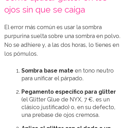
ojos sin que se caiga
El error más común es usar la sombra
purpurina suelta sobre una sombra en polvo.
No se adhiere y, a las dos horas, lo tienes en
los pómulos.
Sombra base mate
en tono neutro
para unificar el párpado.
Pegamento específico para glitter
(el Glitter Glue de NYX, 7 €, es un
clásico justificado) o, en su defecto,
una prebase de ojos cremosa.