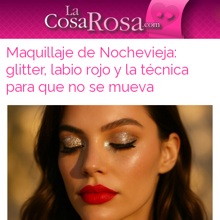
Maquillaje de Nochevieja:
glitter, labio rojo y la técnica
para que no se mueva