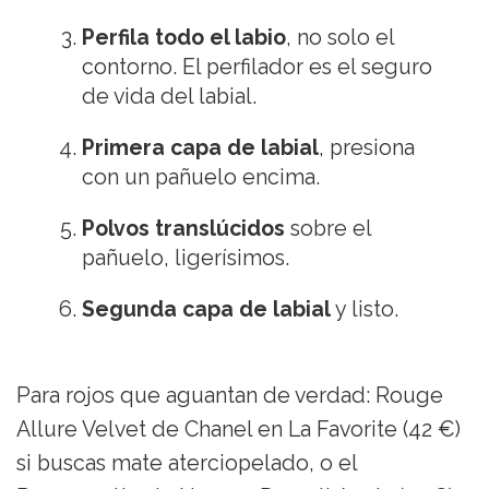
Perfila todo el labio
, no solo el
contorno. El perfilador es el seguro
de vida del labial.
Primera capa de labial
, presiona
con un pañuelo encima.
Polvos translúcidos
sobre el
pañuelo, ligerísimos.
Segunda capa de labial
y listo.
Para rojos que aguantan de verdad: Rouge
Allure Velvet de Chanel en La Favorite (42 €)
si buscas mate aterciopelado, o el