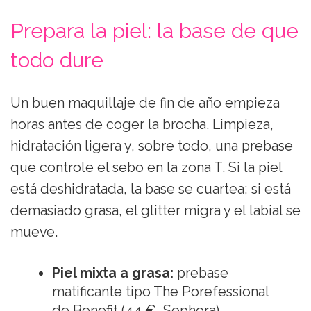
Prepara la piel: la base de que
todo dure
Un buen maquillaje de fin de año empieza
horas antes de coger la brocha. Limpieza,
hidratación ligera y, sobre todo, una prebase
que controle el sebo en la zona T. Si la piel
está deshidratada, la base se cuartea; si está
demasiado grasa, el glitter migra y el labial se
mueve.
Piel mixta a grasa:
prebase
matificante tipo The Porefessional
de Benefit (44 €, Sephora).