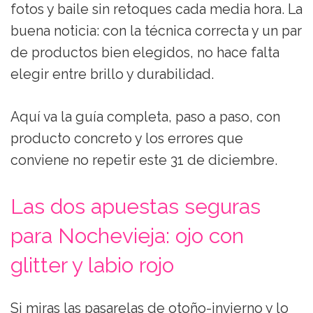
fotos y baile sin retoques cada media hora. La
buena noticia: con la técnica correcta y un par
de productos bien elegidos, no hace falta
elegir entre brillo y durabilidad.
Aquí va la guía completa, paso a paso, con
producto concreto y los errores que
conviene no repetir este 31 de diciembre.
Las dos apuestas seguras
para Nochevieja: ojo con
glitter y labio rojo
Si miras las pasarelas de otoño-invierno y lo