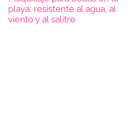
playa: resistente al agua, al
viento y al salitre