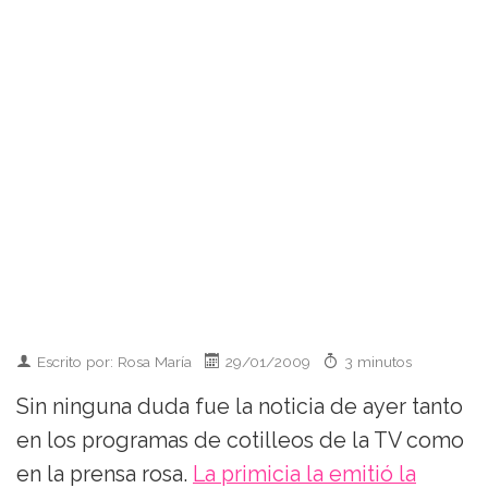
Escrito por: Rosa María
29/01/2009
3 minutos
Sin ninguna duda fue la noticia de ayer tanto
en los programas de cotilleos de la TV como
en la prensa rosa.
La primicia la emitió la