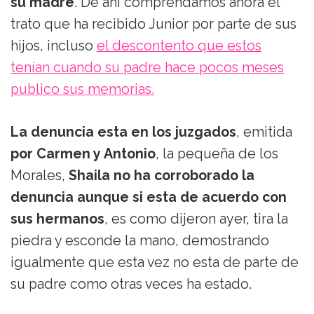
su madre
. De ahí comprendamos ahora el
trato que ha recibido Junior por parte de sus
hijos, incluso
el descontento que estos
tenían cuando su padre hace pocos meses
publico sus memorias.
La denuncia
esta en los juzgados
, emitida
por Carmen y Antonio
, la pequeña de los
Morales,
Shaila no ha corroborado la
denuncia aunque si esta de acuerdo con
sus hermanos
, es como dijeron ayer, tira la
piedra y esconde la mano, demostrando
igualmente que esta vez no esta de parte de
su padre como otras veces ha estado.