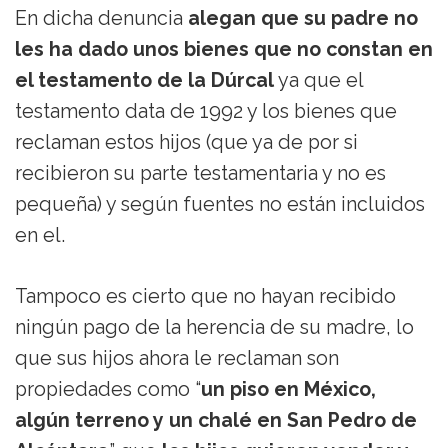
En dicha denuncia
alegan que su padre no
les ha dado unos bienes que no constan en
el testamento de la Dúrcal
ya que el
testamento data de 1992 y los bienes que
reclaman estos hijos (que ya de por si
recibieron su parte testamentaria y no es
pequeña) y según fuentes no están incluidos
en el.
Tampoco es cierto que no hayan recibido
ningún pago de la herencia de su madre, lo
que sus hijos ahora le reclaman son
propiedades como “
un piso en México,
algún terreno y un chalé en San Pedro de