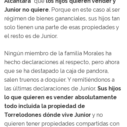
Alcántara
” que
los hijos quieren vender y
Junior no quiere
. Porque en este caso al ser
régimen de bienes gananciales, sus hijos tan
solo tienen una parte de esas propiedades y
el resto es de Junior.
Ningún miembro de la familia Morales ha
hecho declaraciones al respecto, pero ahora
que se ha destapado la caja de pandora,
salen truenos a doquier. Y remitiéndonos a
las últimas declaraciones de Junior.
Sus hijos
lo que quieren es vender absolutamente
todo incluida la propiedad de
Torrelodones dónde vive Junior
y no
quieren tener propiedades compartidas con