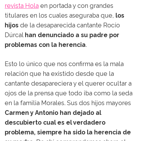
revista Hola
en portada y con grandes
titulares en los cuales aseguraba que,
los
hijos
de la desaparecida cantante Rocío
Dúrcal
han denunciado a su padre por
problemas con la herencia
.
Esto lo único que nos confirma es la mala
relación que ha existido desde que la
cantante desapareciera y el querer ocultar a
ojos de la prensa que todo iba como la seda
en la familia Morales. Sus dos hijos mayores
Carmen y Antonio han dejado al
descubierto cual es el verdadero
problema, siempre ha sido la herencia de