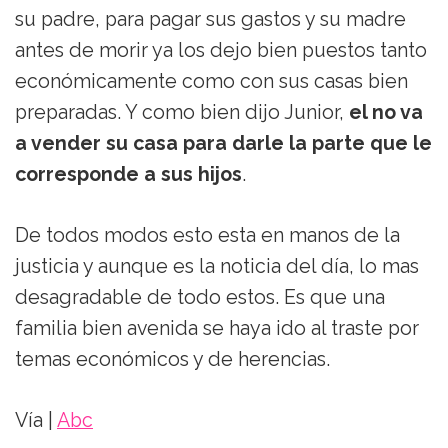
su padre, para pagar sus gastos y su madre
antes de morir ya los dejo bien puestos tanto
económicamente como con sus casas bien
preparadas. Y como bien dijo Junior,
el no va
a vender su casa para darle la parte que le
corresponde a sus hijos
.
De todos modos esto esta en manos de la
justicia y aunque es la noticia del día, lo mas
desagradable de todo estos. Es que una
familia bien avenida se haya ido al traste por
temas económicos y de herencias.
Vía |
Abc