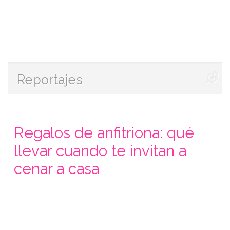
Reportajes
Regalos de anfitriona: qué
llevar cuando te invitan a
cenar a casa