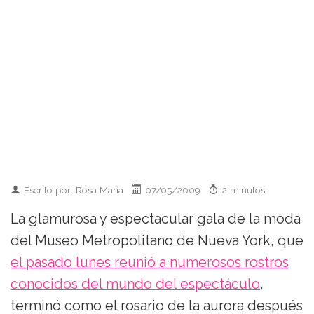
Escrito por: Rosa María
07/05/2009
2 minutos
La glamurosa y espectacular gala de la moda
del Museo Metropolitano de Nueva York, que
el pasado lunes reunió a numerosos rostros
conocidos del mundo del espectáculo
,
terminó como el rosario de la aurora después