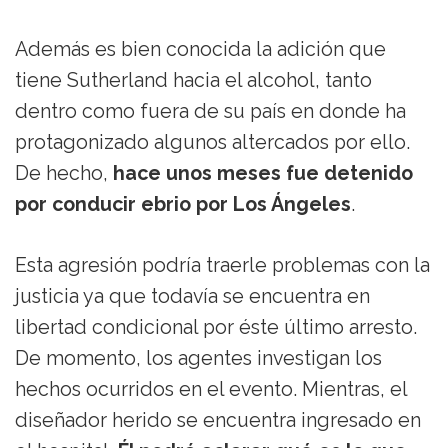
Además es bien conocida la adición que
tiene Sutherland hacia el alcohol, tanto
dentro como fuera de su país en donde ha
protagonizado algunos altercados por ello.
De hecho,
hace unos meses fue detenido
por conducir ebrio por Los Ángeles
.
Esta agresión podría traerle problemas con la
justicia ya que todavía se encuentra en
libertad condicional por éste último arresto.
De momento, los agentes investigan los
hechos ocurridos en el evento. Mientras, el
diseñador herido se encuentra ingresado en