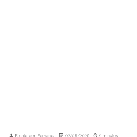
Escrito por: Fernanda
07/08/2026
5 minutos