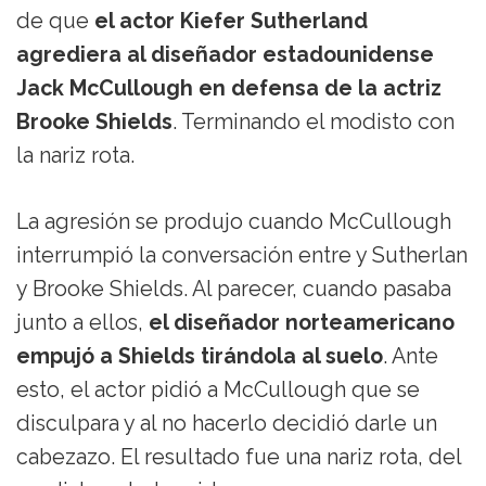
de que
el actor Kiefer Sutherland
agrediera al diseñador estadounidense
Jack McCullough en defensa de la actriz
Brooke Shields
. Terminando el modisto con
la nariz rota.
La agresión se produjo cuando McCullough
interrumpió la conversación entre y Sutherlan
y Brooke Shields. Al parecer, cuando pasaba
junto a ellos,
el diseñador norteamericano
empujó a Shields tirándola al suelo
. Ante
esto, el actor pidió a McCullough que se
disculpara y al no hacerlo decidió darle un
cabezazo. El resultado fue una nariz rota, del