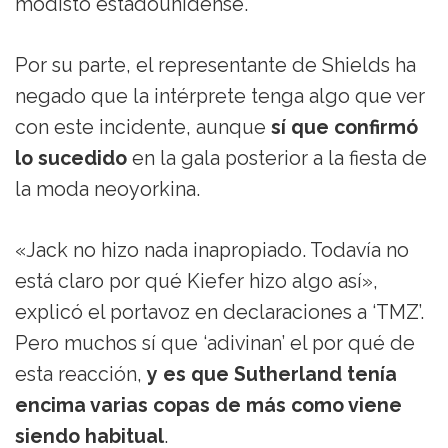
modisto estadounidense.
Por su parte, el representante de Shields ha
negado que la intérprete tenga algo que ver
con este incidente, aunque
sí que confirmó
lo sucedido
en la gala posterior a la fiesta de
la moda neoyorkina.
«Jack no hizo nada inapropiado. Todavía no
está claro por qué Kiefer hizo algo así»,
explicó el portavoz en declaraciones a ‘TMZ’.
Pero muchos sí que ‘adivinan’ el por qué de
esta reacción,
y es que Sutherland tenía
encima varias copas de más como viene
siendo habitual
.