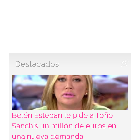
Destacados
Belén Esteban le pide a Toño
Sanchís un millón de euros en
una nueva demanda