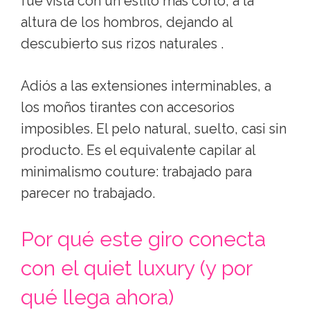
fue vista con un estilo más corto, a la
altura de los hombros, dejando al
descubierto sus rizos naturales .
Adiós a las extensiones interminables, a
los moños tirantes con accesorios
imposibles. El pelo natural, suelto, casi sin
producto. Es el equivalente capilar al
minimalismo couture: trabajado para
parecer no trabajado.
Por qué este giro conecta
con el quiet luxury (y por
qué llega ahora)