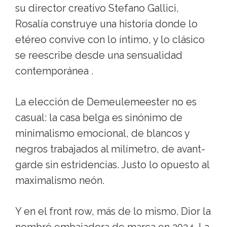
su director creativo Stefano Gallici,
Rosalía construye una historia donde lo
etéreo convive con lo íntimo, y lo clásico
se reescribe desde una sensualidad
contemporánea .
La elección de Demeulemeester no es
casual: la casa belga es sinónimo de
minimalismo emocional, de blancos y
negros trabajados al milímetro, de avant-
garde sin estridencias. Justo lo opuesto al
maximalismo neón.
Y en el front row, más de lo mismo. Dior la