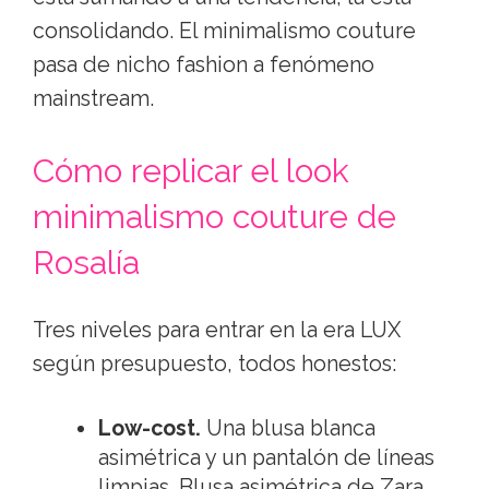
consolidando. El minimalismo couture
pasa de nicho fashion a fenómeno
mainstream.
Cómo replicar el look
minimalismo couture de
Rosalía
Tres niveles para entrar en la era LUX
según presupuesto, todos honestos:
Low-cost.
Una blusa blanca
asimétrica y un pantalón de líneas
limpias. Blusa asimétrica de Zara