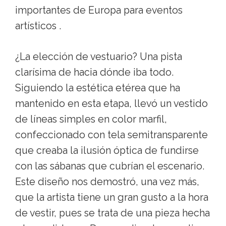
importantes de Europa para eventos
artísticos .
¿La elección de vestuario? Una pista
clarísima de hacia dónde iba todo.
Siguiendo la estética etérea que ha
mantenido en esta etapa, llevó un vestido
de líneas simples en color marfil,
confeccionado con tela semitransparente
que creaba la ilusión óptica de fundirse
con las sábanas que cubrían el escenario.
Este diseño nos demostró, una vez más,
que la artista tiene un gran gusto a la hora
de vestir, pues se trata de una pieza hecha