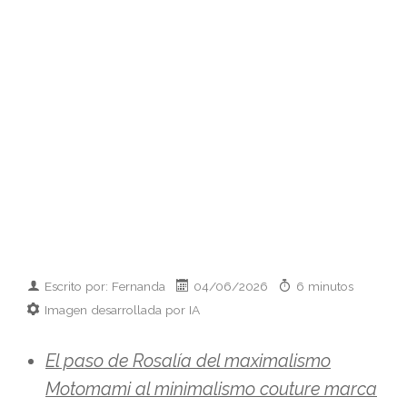
Escrito por: Fernanda
04/06/2026
6 minutos
Imagen desarrollada por IA
El paso de Rosalía del maximalismo
Motomami al minimalismo couture marca