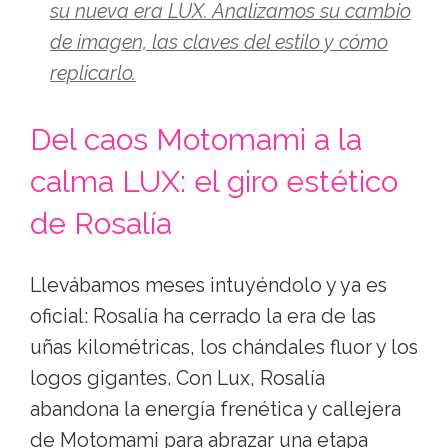
su nueva era LUX. Analizamos su cambio
de imagen, las claves del estilo y cómo
replicarlo.
Del caos Motomami a la
calma LUX: el giro estético
de Rosalía
Llevábamos meses intuyéndolo y ya es
oficial: Rosalía ha cerrado la era de las
uñas kilométricas, los chándales fluor y los
logos gigantes. Con Lux, Rosalía
abandona la energía frenética y callejera
de Motomami para abrazar una etapa