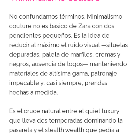
No confundamos términos. Minimalismo
couture no es básico de Zara con dos
pendientes pequeños. Es la idea de
reducir al máximo el ruido visual —siluetas
depuradas, paleta de marfiles, cremas y
negros, ausencia de logos— manteniendo
materiales de altísima gama, patronaje
impecable y, casi siempre, prendas
hechas a medida.
Es el cruce natural entre el quiet luxury
que lleva dos temporadas dominando la
pasarela y el stealth wealth que pedía a