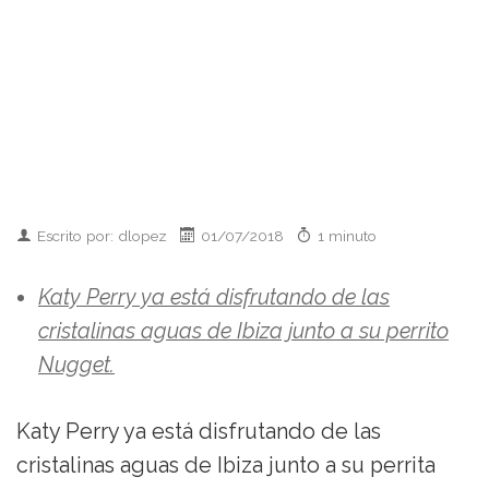
Escrito por: dlopez
01/07/2018
1 minuto
Katy Perry ya está disfrutando de las
cristalinas aguas de Ibiza junto a su perrito
Nugget.
Katy Perry ya está disfrutando de las
cristalinas aguas de Ibiza junto a su perrita