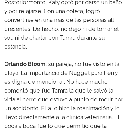
Posteriormente, Katy optó por darse un baño
y por relajarse. Con una coleta, logró
convertirse en una más de las personas allí
presentes. De hecho, no dejó ni de tomar el
sol, ni de charlar con Tamra durante su
estancia.
Orlando Bloom
, su pareja, no fue visto en la
playa. La importancia de Nugget para Perry
es digna de mencionar. No hace mucho
comentó que fue Tamra la que le salvó la
vida al perro que estuvo a punto de morir por
un accidente. Ella le hizo la reanimación y lo
llevó directamente a la clínica veterinaria. El
boca a boca fue lo que permitió que la