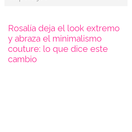
Rosalía deja el look extremo
y abraza el minimalismo
couture: lo que dice este
cambio