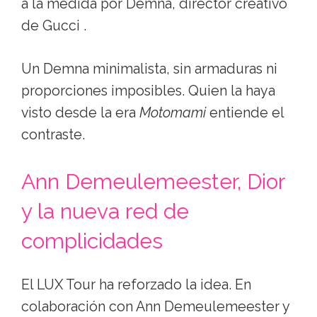
a la medida por Demna, director creativo
de Gucci .
Un Demna minimalista, sin armaduras ni
proporciones imposibles. Quien la haya
visto desde la era
Motomami
entiende el
contraste.
Ann Demeulemeester, Dior
y la nueva red de
complicidades
El LUX Tour ha reforzado la idea. En
colaboración con Ann Demeulemeester y