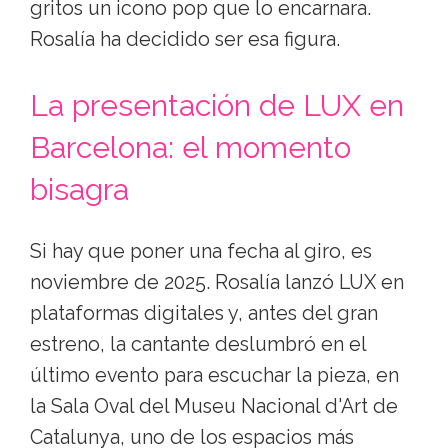
gritos un icono pop que lo encarnara.
Rosalía ha decidido ser esa figura.
La presentación de LUX en
Barcelona: el momento
bisagra
Si hay que poner una fecha al giro, es
noviembre de 2025. Rosalía lanzó LUX en
plataformas digitales y, antes del gran
estreno, la cantante deslumbró en el
último evento para escuchar la pieza, en
la Sala Oval del Museu Nacional d'Art de
Catalunya, uno de los espacios más