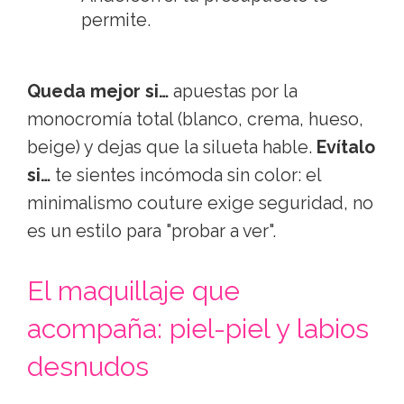
permite.
Queda mejor si…
apuestas por la
monocromía total (blanco, crema, hueso,
beige) y dejas que la silueta hable.
Evítalo
si…
te sientes incómoda sin color: el
minimalismo couture exige seguridad, no
es un estilo para "probar a ver".
El maquillaje que
acompaña: piel-piel y labios
desnudos