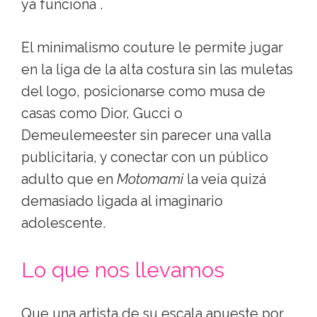
ya funciona .
El minimalismo couture le permite jugar
en la liga de la alta costura sin las muletas
del logo, posicionarse como musa de
casas como Dior, Gucci o
Demeulemeester sin parecer una valla
publicitaria, y conectar con un público
adulto que en
Motomami
la veía quizá
demasiado ligada al imaginario
adolescente.
Lo que nos llevamos
Que una artista de su escala apueste por