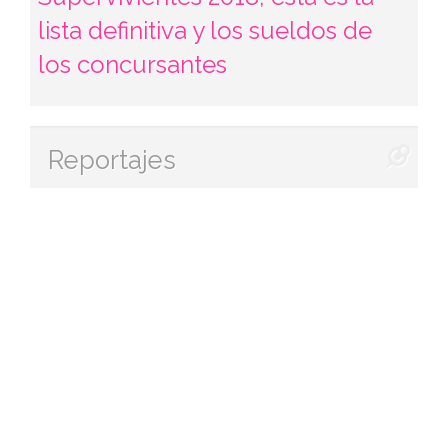
lista definitiva y los sueldos de
los concursantes
Reportajes