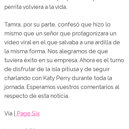
perrita volviera a la vida.
Tamra, por su parte, confesó que hizo lo
mismo que un señor que protagonizara un
vídeo viral en el que salvaba a una ardilla de
la misma forma. Nos alegramos de que
tuviera éxito en su empresa. Ahora es el turno
de disfrutar de la isla pitiusa y de seguir
charlando con Katy Perry durante toda la
jornada. Esperamos vuestros comentarios al
respecto de esta noticia.
Vía |
Page Six