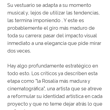
Su vestuario se adapta a su momento
musical y, lejos de utilizar las tendencias,
las termina imponiendo . Y este es
probablemente el giro más maduro de
toda su carrera: pasar del impacto visual
inmediato a una elegancia que pide mirar
dos veces.
Hay algo profundamente estratégico en
todo esto. Los críticos ya describen esta
etapa como "la Rosalía más madura y
cinematográfica", una artista que se atreve
a reformular su identidad artística en cada
proyecto y que no teme dejar atrás lo que