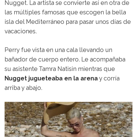
Nugget. La artista se convierte así en otra de
las múltiples famosas que escogen la bella
isla del Mediterráneo para pasar unos días de
vacaciones.
Perry fue vista en una cala llevando un
bañador de cuerpo entero. Le acompañaba
su asistente Tamra Natisin mientras que
Nugget jugueteaba en la arena
y corría
arriba y abajo.