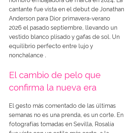
nombró embajadora de marca en 2024. La
cantante fue vista en el debut de Jonathan
Anderson para Dior primavera-verano
2026 el pasado septiembre, llevando un
vestido blanco plisado y gafas de sol. Un
equilibrio perfecto entre lujo y
nonchalance .
El cambio de pelo que
confirma la nueva era
El gesto más comentado de las últimas
semanas no es una prenda, es un corte. En
fotografías tomadas en Sevilla, Rosalía