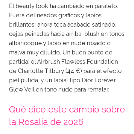
El beauty look ha cambiado en paralelo.
Fuera delineados gráficos y labios
brillantes; ahora toca acabado satinado,
cejas peinadas hacia arriba, blush en tonos
albaricoque y labio en nude rosado o
malva muy diluido. Un buen punto de
partida: el Airbrush Flawless Foundation
de Charlotte Tilbury (44 €) para el efecto
piel pulida, y un labial tipo Dior Forever
Glow Veil en tono nude para rematar.
Qué dice este cambio sobre
la Rosalía de 2026