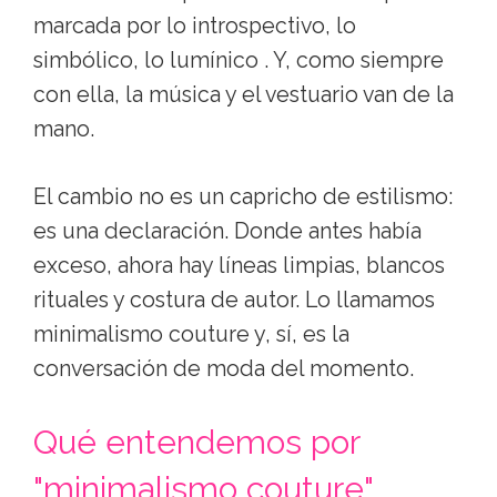
marcada por lo introspectivo, lo
simbólico, lo lumínico . Y, como siempre
con ella, la música y el vestuario van de la
mano.
El cambio no es un capricho de estilismo:
es una declaración. Donde antes había
exceso, ahora hay líneas limpias, blancos
rituales y costura de autor. Lo llamamos
minimalismo couture y, sí, es la
conversación de moda del momento.
Qué entendemos por
"minimalismo couture"