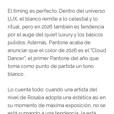
El timing es perfecto. Dentro del universo
LUX, el blanco remite a lo celestial y lo
ritual, pero en 2026 también es tendencia
por el auge del quiet luxury y los básicos
pulidos. Además, Pantone acaba de
anunciar que el color de 2026 es el "Cloud
Dancer", el primer Pantone del año que
toma como punto de partida un tono
blanco .
Lo cuenta todo: cuando una artista del
nivel de Rosalía adopta una estética así en
su momento de máxima exposición, no se
está sumando a una tendencia, la está