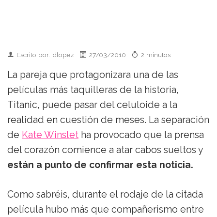
Escrito por: dlopez
27/03/2010
2 minutos
La pareja que protagonizara una de las
películas más taquilleras de la historia,
Titanic, puede pasar del celuloide a la
realidad en cuestión de meses. La separación
de
Kate Winslet
ha provocado que la prensa
del corazón comience a atar cabos sueltos y
están a punto de confirmar esta noticia.
Como sabréis, durante el rodaje de la citada
película hubo más que compañerismo entre