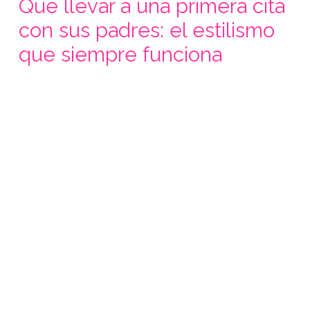
Qué llevar a una primera cita
con sus padres: el estilismo
que siempre funciona