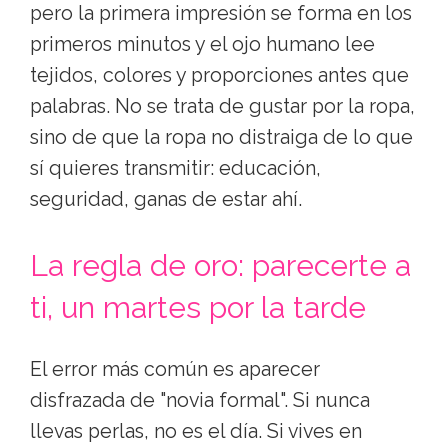
pero la primera impresión se forma en los
primeros minutos y el ojo humano lee
tejidos, colores y proporciones antes que
palabras. No se trata de gustar por la ropa,
sino de que la ropa no distraiga de lo que
sí quieres transmitir: educación,
seguridad, ganas de estar ahí.
La regla de oro: parecerte a
ti, un martes por la tarde
El error más común es aparecer
disfrazada de "novia formal". Si nunca
llevas perlas, no es el día. Si vives en