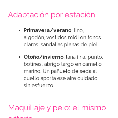
Adaptación por estación
Primavera/verano
: lino,
algodón, vestidos midi en tonos
claros, sandalias planas de piel.
Otoño/invierno
: lana fina, punto,
botines, abrigo largo en camel o
marino. Un pañuelo de seda al
cuello aporta ese aire cuidado
sin esfuerzo.
Maquillaje y pelo: el mismo