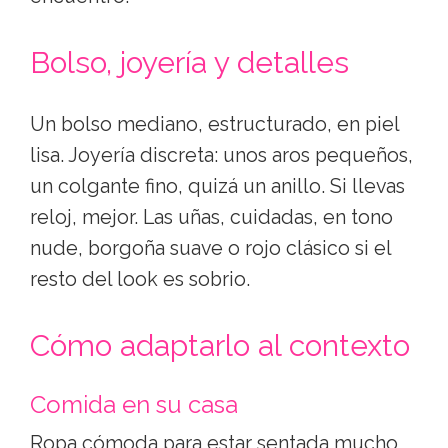
Bolso, joyería y detalles
Un bolso mediano, estructurado, en piel
lisa. Joyería discreta: unos aros pequeños,
un colgante fino, quizá un anillo. Si llevas
reloj, mejor. Las uñas, cuidadas, en tono
nude, borgoña suave o rojo clásico si el
resto del look es sobrio.
Cómo adaptarlo al contexto
Comida en su casa
Ropa cómoda para estar sentada mucho