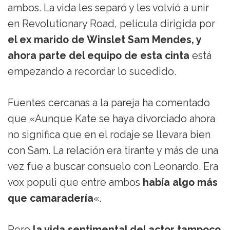
ambos. La vida les separó y les volvió a unir
en Revolutionary Road, película dirigida por
el ex marido de Winslet Sam Mendes, y
ahora parte del equipo de esta cinta
está
empezando a recordar lo sucedido.
Fuentes cercanas a la pareja ha comentado
que «Aunque Kate se haya divorciado ahora
no significa que en el rodaje se llevara bien
con Sam. La relación era tirante y más de una
vez fue a buscar consuelo con Leonardo. Era
vox populi que entre ambos
había algo más
que camaradería
«.
Pero
la vida sentimental del actor tampoco