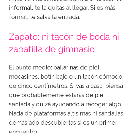
informal, te la quitas al llegar. Si es más
formal, te salva la entrada.
Zapato: ni tacón de boda ni
zapatilla de gimnasio
El punto medio: bailarinas de piel,
mocasines, botín bajo o un tacón cómodo
de cinco centímetros. Si vas a casa, piensa
que probablemente estarás de pie,
sentada y quizá ayudando a recoger algo.
Nada de plataformas altísimas ni sandalias
demasiado descubiertas si es un primer
encuentro.