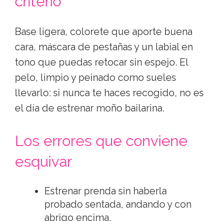
criterio
Base ligera, colorete que aporte buena
cara, máscara de pestañas y un labial en
tono que puedas retocar sin espejo. El
pelo, limpio y peinado como sueles
llevarlo: si nunca te haces recogido, no es
el día de estrenar moño bailarina.
Los errores que conviene
esquivar
Estrenar prenda sin haberla
probado sentada, andando y con
abrigo encima.