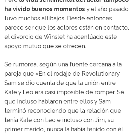
ha vivido buenos momentos
y el año pasado
tuvo muchos altibajos. Desde entonces
parece ser que los actores están en contacto,
el divorcio de Winslet ha acentúado este
apoyo mutuo que se ofrecen.
Se rumorea, según una fuente cercana a la
pareja que «En el rodaje de Revolutionary
Sam se dio cuenta de que la unión entre
Kate y Leo era casi imposible de romper. Sé
que incluso hablaron entre ellos y Sam
terminó reconociendo que la relación que
tenía Kate con Leo e incluso con Jim, su
primer marido, nunca la había tenido con él.