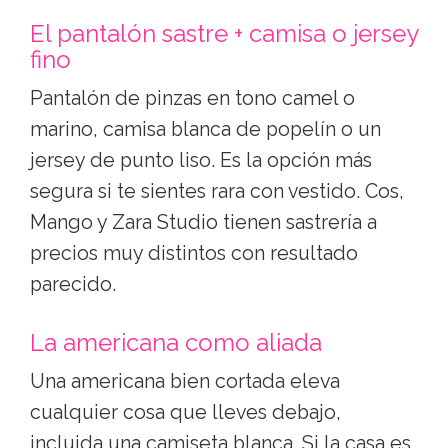
El pantalón sastre + camisa o jersey
fino
Pantalón de pinzas en tono camel o
marino, camisa blanca de popelín o un
jersey de punto liso. Es la opción más
segura si te sientes rara con vestido. Cos,
Mango y Zara Studio tienen sastrería a
precios muy distintos con resultado
parecido.
La americana como aliada
Una americana bien cortada eleva
cualquier cosa que lleves debajo,
incluida una camiseta blanca. Si la casa es