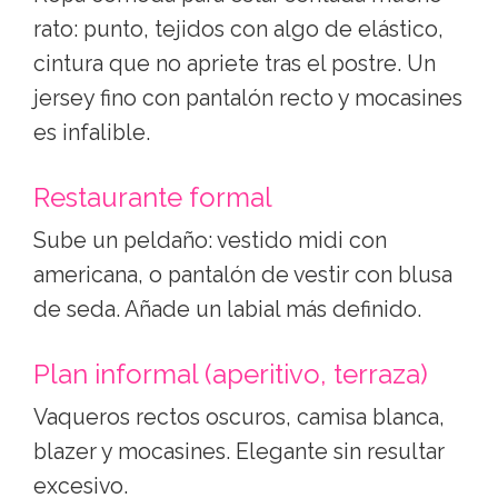
rato: punto, tejidos con algo de elástico,
cintura que no apriete tras el postre. Un
jersey fino con pantalón recto y mocasines
es infalible.
Restaurante formal
Sube un peldaño: vestido midi con
americana, o pantalón de vestir con blusa
de seda. Añade un labial más definido.
Plan informal (aperitivo, terraza)
Vaqueros rectos oscuros, camisa blanca,
blazer y mocasines. Elegante sin resultar
excesivo.