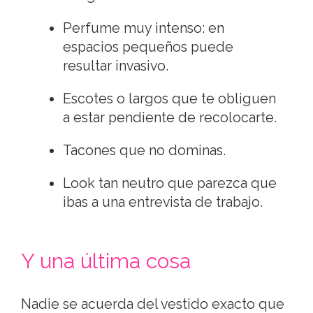
Perfume muy intenso: en
espacios pequeños puede
resultar invasivo.
Escotes o largos que te obliguen
a estar pendiente de recolocarte.
Tacones que no dominas.
Look tan neutro que parezca que
ibas a una entrevista de trabajo.
Y una última cosa
Nadie se acuerda del vestido exacto que