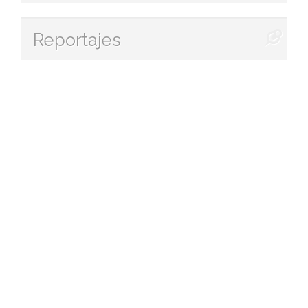
Reportajes