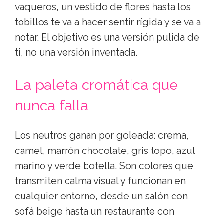
vaqueros, un vestido de flores hasta los
tobillos te va a hacer sentir rígida y se va a
notar. El objetivo es una versión pulida de
ti, no una versión inventada.
La paleta cromática que
nunca falla
Los neutros ganan por goleada: crema,
camel, marrón chocolate, gris topo, azul
marino y verde botella. Son colores que
transmiten calma visual y funcionan en
cualquier entorno, desde un salón con
sofá beige hasta un restaurante con