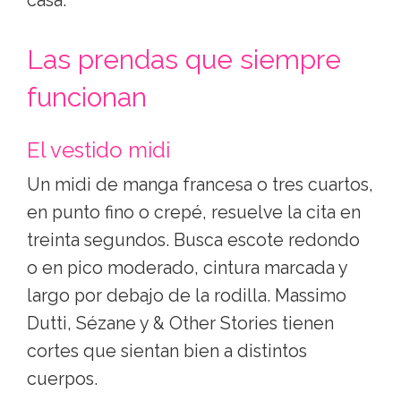
casa.
Las prendas que siempre
funcionan
El vestido midi
Un midi de manga francesa o tres cuartos,
en punto fino o crepé, resuelve la cita en
treinta segundos. Busca escote redondo
o en pico moderado, cintura marcada y
largo por debajo de la rodilla. Massimo
Dutti, Sézane y & Other Stories tienen
cortes que sientan bien a distintos
cuerpos.