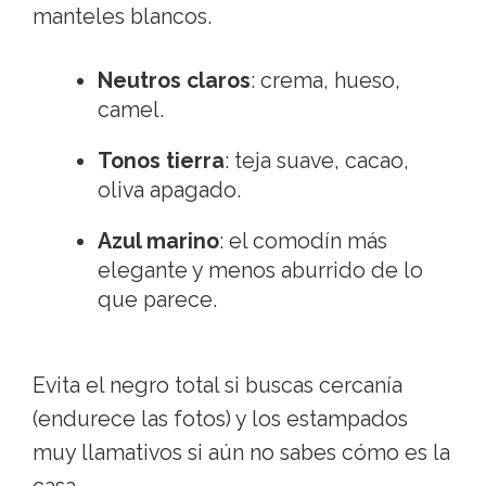
manteles blancos.
Neutros claros
: crema, hueso,
camel.
Tonos tierra
: teja suave, cacao,
oliva apagado.
Azul marino
: el comodín más
elegante y menos aburrido de lo
que parece.
Evita el negro total si buscas cercanía
(endurece las fotos) y los estampados
muy llamativos si aún no sabes cómo es la