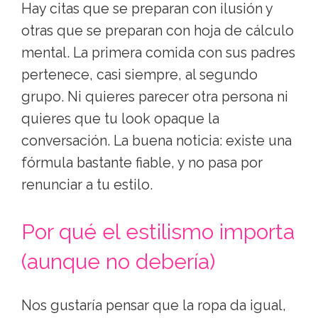
Hay citas que se preparan con ilusión y
otras que se preparan con hoja de cálculo
mental. La primera comida con sus padres
pertenece, casi siempre, al segundo
grupo. Ni quieres parecer otra persona ni
quieres que tu look opaque la
conversación. La buena noticia: existe una
fórmula bastante fiable, y no pasa por
renunciar a tu estilo.
Por qué el estilismo importa
(aunque no debería)
Nos gustaría pensar que la ropa da igual,