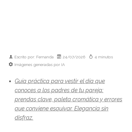
Escrito por: Fernanda
24/07/2026
4 minutos
Imágenes generadas por IA
Guía práctica para vestir el día que
conoces a los padres de tu pareja:
prendas clave, paleta cromática y errores
que conviene esquivar. Elegancia sin
disfraz.