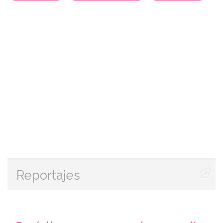
Reportajes