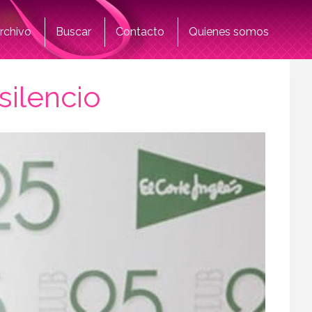
rchivo
Buscar
Contacto
Quienes somos
ilencio