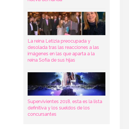
La reina Letizia preocupada y
desolada tras las reacciones a las
imágenes en las que aparta a la
reina Sofía de sus hijas
Supervivientes 2018, esta es la lista
definitiva y los sueldos de los
concursantes