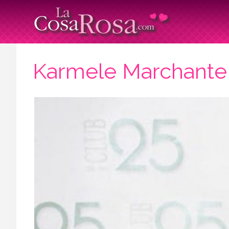
Karmele Marchante 