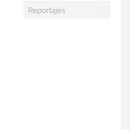
Reportajes