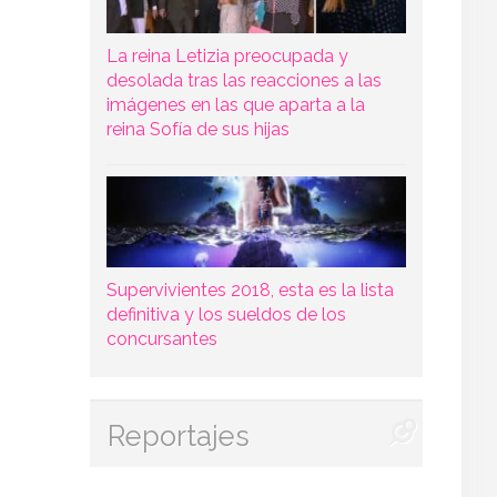
La reina Letizia preocupada y
desolada tras las reacciones a las
imágenes en las que aparta a la
reina Sofía de sus hijas
Supervivientes 2018, esta es la lista
definitiva y los sueldos de los
concursantes
Reportajes