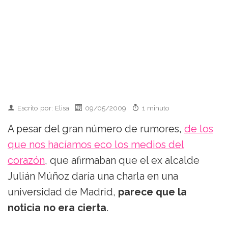
Escrito por: Elisa
09/05/2009
1 minuto
A pesar del gran número de rumores,
de los
que nos hacíamos eco los medios del
corazón
, que afirmaban que el ex alcalde
Julián Múñoz daría una charla en una
universidad de Madrid,
parece que la
noticia no era cierta
.