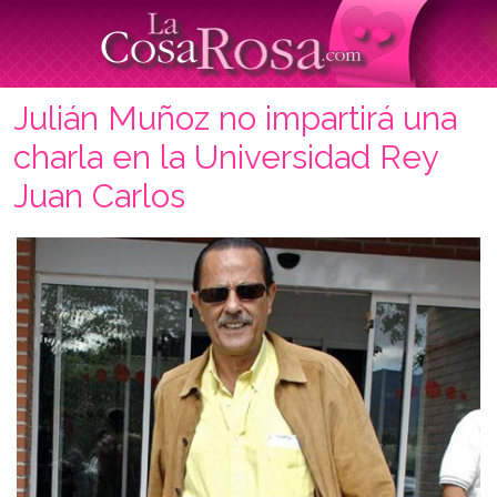
Julián Muñoz no impartirá una
charla en la Universidad Rey
Juan Carlos