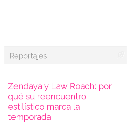
Reportajes
Zendaya y Law Roach: por
qué su reencuentro
estilístico marca la
temporada