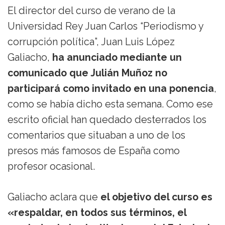
El director del curso de verano de la
Universidad Rey Juan Carlos “Periodismo y
corrupción política”, Juan Luis López
Galiacho,
ha anunciado mediante un
comunicado que Julián Muñoz no
participará como invitado en una ponencia
,
como se había dicho esta semana. Como ese
escrito oficial han quedado desterrados los
comentarios que situaban a uno de los
presos más famosos de España como
profesor ocasional.
Galiacho aclara que
el objetivo del curso es
«respaldar, en todos sus términos, el