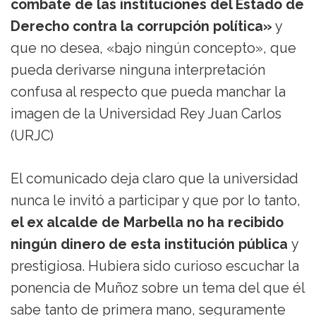
combate de las instituciones del Estado de
Derecho contra la corrupción política»
y
que no desea, «bajo ningún concepto», que
pueda derivarse ninguna interpretación
confusa al respecto que pueda manchar la
imagen de la Universidad Rey Juan Carlos
(URJC)
El comunicado deja claro que la universidad
nunca le invitó a participar y que por lo tanto,
el ex alcalde de Marbella no ha recibido
ningún dinero de esta institución pública
y
prestigiosa. Hubiera sido curioso escuchar la
ponencia de Muñoz sobre un tema del que él
sabe tanto de primera mano, seguramente