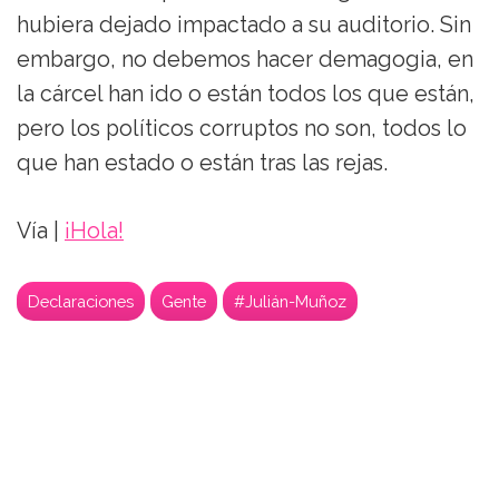
hubiera dejado impactado a su auditorio. Sin
embargo, no debemos hacer demagogia, en
la cárcel han ido o están todos los que están,
pero los políticos corruptos no son, todos lo
que han estado o están tras las rejas.
Vía |
¡Hola!
Declaraciones
Gente
#Julián-Muñoz