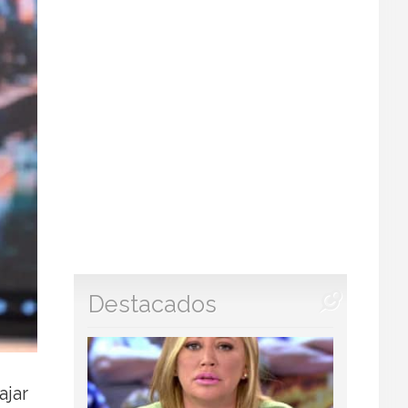
Destacados
ajar