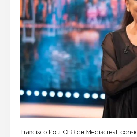
Francisco Pou, CEO de Mediacrest, consid