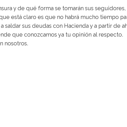
ensura y de qué forma se tomarán sus seguidores,
o que está claro es que no habrá mucho tiempo pa
 a saldar sus deudas con Hacienda y a partir de ah
ende que conozcamos ya tu opinión al respecto.
n nosotros.