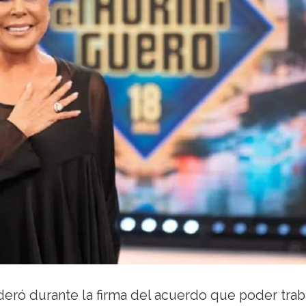
eró durante la firma del acuerdo que poder trab