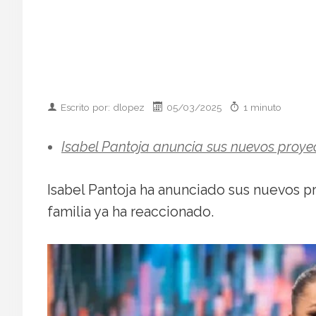
Escrito por: dlopez
05/03/2025
1 minuto
Isabel Pantoja anuncia sus nuevos proyec
Isabel Pantoja ha anunciado sus nuevos 
familia ya ha reaccionado.