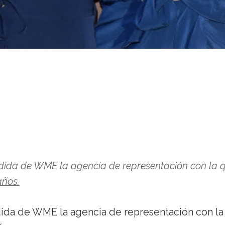
ida de WME la agencia de representación con la 
años.
ida de WME la agencia de representación con la