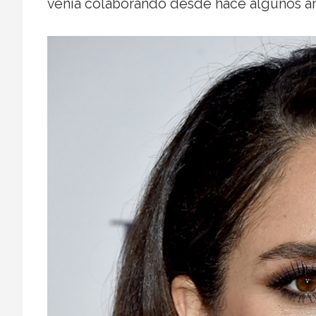
venía colaborando desde hace algunos a