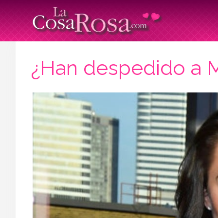
¿Han despedido a 