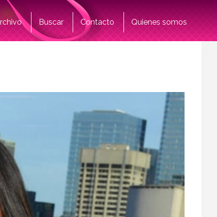
rchivo
Buscar
Contacto
Quienes somos