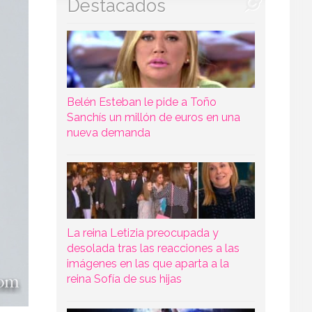
Destacados
Belén Esteban le pide a Toño
Sanchís un millón de euros en una
nueva demanda
La reina Letizia preocupada y
desolada tras las reacciones a las
imágenes en las que aparta a la
reina Sofía de sus hijas