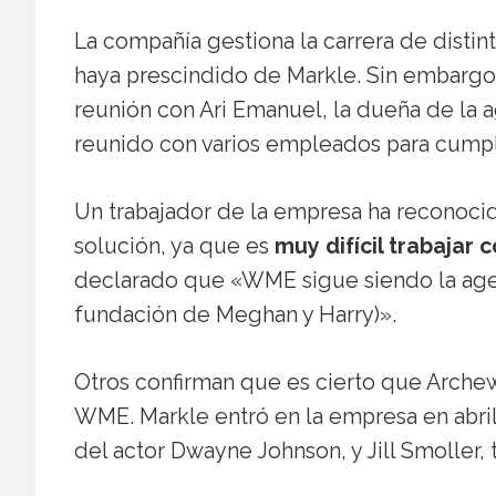
La compañía gestiona la carrera de disti
haya prescindido de Markle. Sin embargo, l
reunión con Ari Emanuel, la dueña de la a
reunido con varios empleados para cumpl
Un trabajador de la empresa ha reconocid
solución, ya que es
muy difícil trabajar c
declarado que «WME sigue siendo la age
fundación de Meghan y Harry)».
Otros confirman que es cierto que Archew
WME. Markle entró en la empresa en abril 
del actor Dwayne Johnson, y Jill Smoller