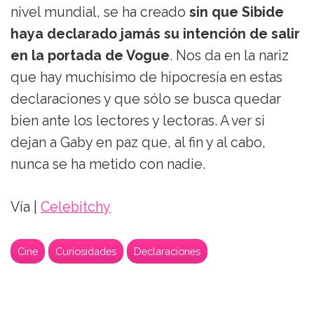
nivel mundial, se ha creado
sin que Sibide
haya declarado jamás su intención de salir
en la portada de Vogue
. Nos da en la nariz
que hay muchísimo de hipocresía en estas
declaraciones y que sólo se busca quedar
bien ante los lectores y lectoras. A ver si
dejan a Gaby en paz que, al fin y al cabo,
nunca se ha metido con nadie.
Vía |
Celebitchy
Cine
Curiosidades
Declaraciones