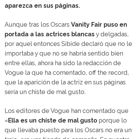
aparezca en sus páginas.
Aunque tras los Oscars
Vanity Fair puso en
portada a las actrices blancas
y delgadas,
por aquel entonces Sibide declaró que no le
importaba y que no se habría sentido bien
entre ellas, ahora ha sido la redacción de
Vogue la que ha comentado, off the record,
que la aparición de la actriz en sus páginas
sería un chiste de mal gusto.
Los editores de Vogue han comentado que
«
Ella es un chiste de mal gusto
porque lo
que llevaba puesto para los Oscars no era un