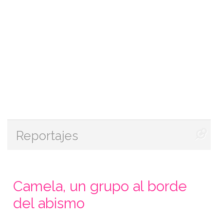
Reportajes
Camela, un grupo al borde
del abismo