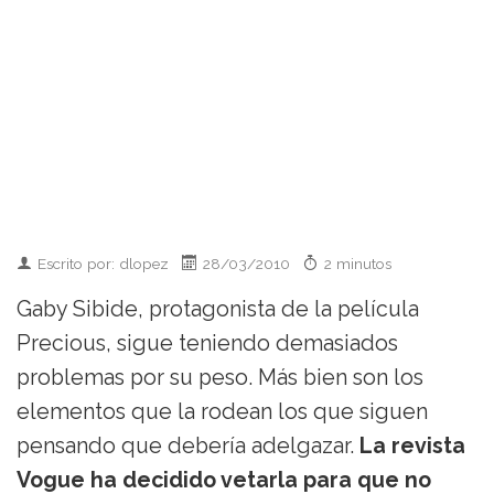
Escrito por: dlopez
28/03/2010
2 minutos
Gaby Sibide, protagonista de la película
Precious, sigue teniendo demasiados
problemas por su peso. Más bien son los
elementos que la rodean los que siguen
pensando que debería adelgazar.
La revista
Vogue ha decidido vetarla para que no