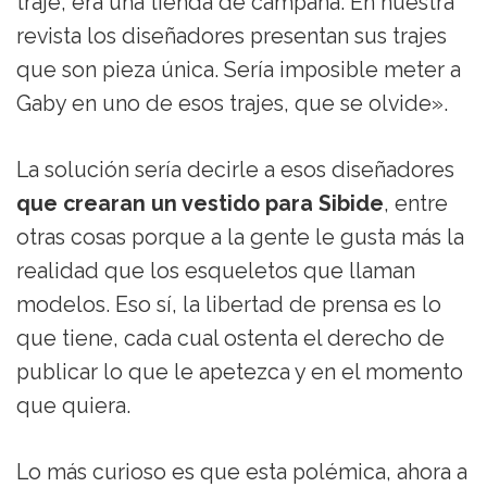
traje, era una tienda de campaña. En nuestra
revista los diseñadores presentan sus trajes
que son pieza única. Sería imposible meter a
Gaby en uno de esos trajes, que se olvide».
La solución sería decirle a esos diseñadores
que crearan un vestido para Sibide
, entre
otras cosas porque a la gente le gusta más la
realidad que los esqueletos que llaman
modelos. Eso sí, la libertad de prensa es lo
que tiene, cada cual ostenta el derecho de
publicar lo que le apetezca y en el momento
que quiera.
Lo más curioso es que esta polémica, ahora a