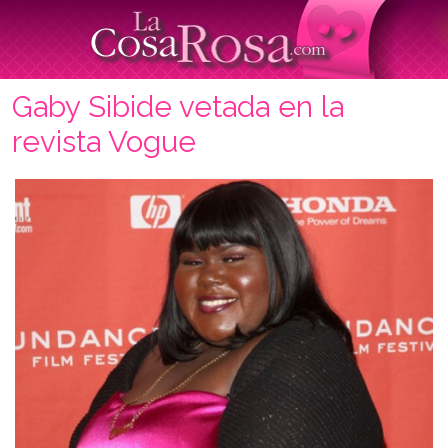
Gaby Sibide vetada en la
revista Vogue