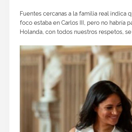
Fuentes cercanas a la familia real indica
foco estaba en Carlos III, pero no habría 
Holanda, con todos nuestros respetos, se 