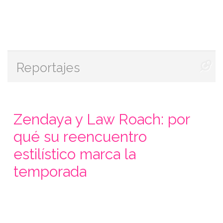
Reportajes
Zendaya y Law Roach: por
qué su reencuentro
estilístico marca la
temporada