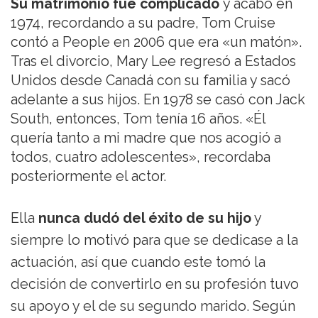
Su matrimonio fue complicado
y acabó en
1974, recordando a su padre, Tom Cruise
contó a People en 2006 que era «un matón».
Tras el divorcio, Mary Lee regresó a Estados
Unidos desde Canadá con su familia y sacó
adelante a sus hijos. En 1978 se casó con Jack
South, entonces, Tom tenía 16 años. «Él
quería tanto a mi madre que nos acogió a
todos, cuatro adolescentes», recordaba
posteriormente el actor.
Ella
nunca dudó del éxito de su hijo
y
siempre lo motivó para que se dedicase a la
actuación, así que cuando este tomó la
decisión de convertirlo en su profesión tuvo
su apoyo y el de su segundo marido. Según