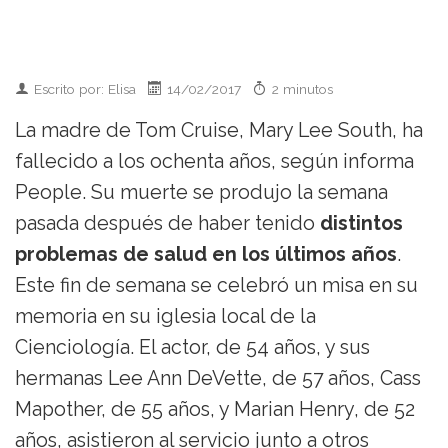
Escrito por: Elisa
14/02/2017
2 minutos
La madre de Tom Cruise, Mary Lee South, ha
fallecido a los ochenta años, según informa
People. Su muerte se produjo la semana
pasada después de haber tenido
distintos
problemas de salud en los últimos años
.
Este fin de semana se celebró un misa en su
memoria en su iglesia local de la
Cienciología. El actor, de 54 años, y sus
hermanas Lee Ann DeVette, de 57 años, Cass
Mapother, de 55 años, y Marian Henry, de 52
años, asistieron al servicio junto a otros