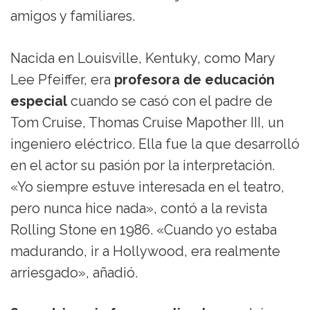
amigos y familiares.
Nacida en Louisville, Kentuky, como Mary
Lee Pfeiffer, era
profesora de educación
especial
cuando se casó con el padre de
Tom Cruise, Thomas Cruise Mapother III, un
ingeniero eléctrico. Ella fue la que desarrolló
en el actor su pasión por la interpretación.
«Yo siempre estuve interesada en el teatro,
pero nunca hice nada», contó a la revista
Rolling Stone en 1986. «Cuando yo estaba
madurando, ir a Hollywood, era realmente
arriesgado», añadió.