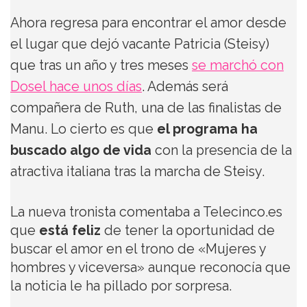
Ahora regresa para encontrar el amor desde
el lugar que dejó vacante Patricia (Steisy)
que tras un año y tres meses
se marchó con
Dosel hace unos días
. Además será
compañera de Ruth, una de las finalistas de
Manu. Lo cierto es que
el programa ha
buscado algo de vida
con la presencia de la
atractiva italiana tras la marcha de Steisy.
La nueva tronista comentaba a Telecinco.es
que
está feliz
de tener la oportunidad de
buscar el amor en el trono de «Mujeres y
hombres y viceversa» aunque reconocía que
la noticia le ha pillado por sorpresa.