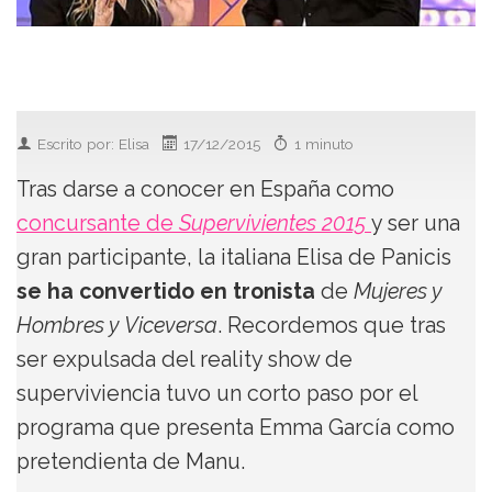
Escrito por: Elisa
17/12/2015
1 minuto
Tras darse a conocer en España como
concursante de
Supervivientes 2015
y ser una
gran participante, la italiana Elisa de Panicis
se ha convertido en tronista
de
Mujeres y
Hombres y Viceversa
. Recordemos que tras
ser expulsada del reality show de
superviviencia tuvo un corto paso por el
programa que presenta Emma García como
pretendienta de Manu.