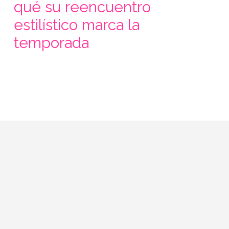
qué su reencuentro
estilístico marca la
temporada