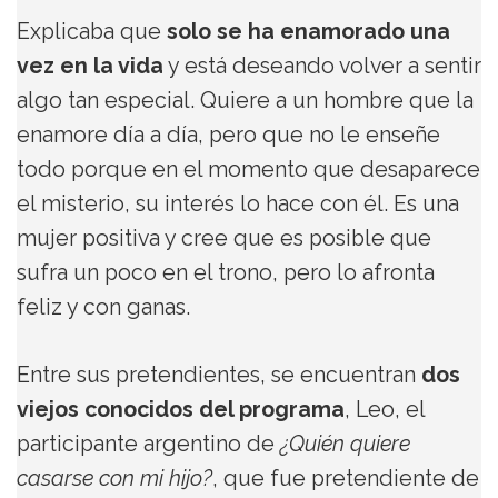
Explicaba que
solo se ha enamorado una
vez en la vida
y está deseando volver a sentir
algo tan especial. Quiere a un hombre que la
enamore día a día, pero que no le enseñe
todo porque en el momento que desaparece
el misterio, su interés lo hace con él. Es una
mujer positiva y cree que es posible que
sufra un poco en el trono, pero lo afronta
feliz y con ganas.
Entre sus pretendientes, se encuentran
dos
viejos conocidos del programa
, Leo, el
participante argentino de
¿Quién quiere
casarse con mi hijo?
, que fue pretendiente de