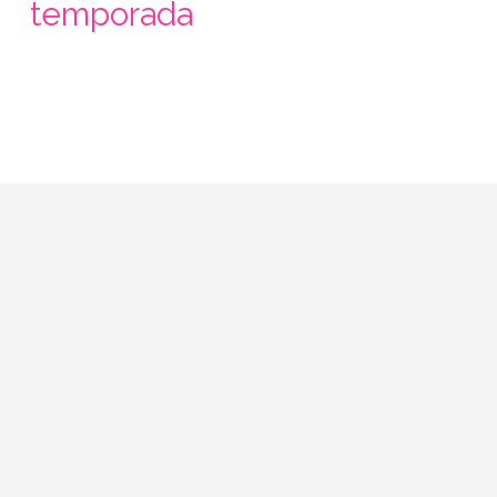
temporada