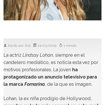
Escrito por: Eva
24/03/2009
1 minuto
La actriz
Lindsay Lohan
, siempre en el
candelero mediático, es noticia esta vez por
motivos profesionales. La joven
ha
protagonizado un anuncio televisivo para
la marca
Fornarina
, de la que es imagen.
Lohan, la ex niña prodigio de Hollywood,