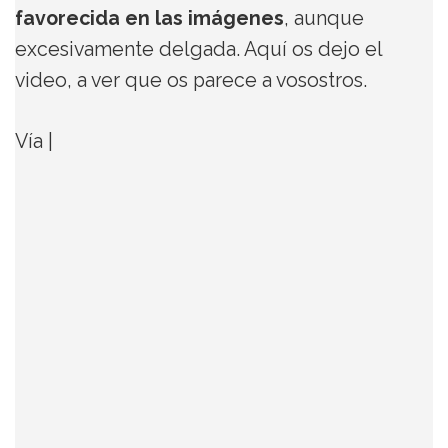
favorecida en las imágenes
, aunque
excesivamente delgada. Aquí os dejo el
video, a ver que os parece a vosostros.
Vía |