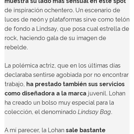
muestra su lado más sensual en este spot
de inspiración ochentero. Un escenario de
luces de neón y plataformas sirve como telón
de fondo a Lindsay, que posa cual estrella de
rock, haciendo gala de su imagen de
rebelde.
La polémica actriz, que en los últimas días
declaraba sentirse agobiada por no encontrar
trabajo,
ha prestado también sus servicios
como diseñadora a la marca
juvenil. Lohan
ha creado un bolso muy especial para la
colección, el denominado
Lindsay Bag
.
A mí parecer, la Lohan
sale bastante