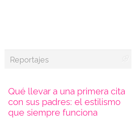
Reportajes
Qué llevar a una primera cita
con sus padres: el estilismo
que siempre funciona