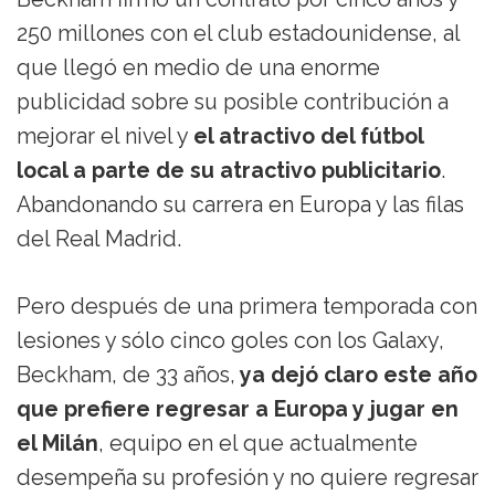
250 millones con el club estadounidense, al
que llegó en medio de una enorme
publicidad sobre su posible contribución a
mejorar el nivel y
el atractivo del fútbol
local a parte de su atractivo publicitario
.
Abandonando su carrera en Europa y las filas
del Real Madrid.
Pero después de una primera temporada con
lesiones y sólo cinco goles con los Galaxy,
Beckham, de 33 años,
ya dejó claro este año
que prefiere regresar a Europa y jugar en
el Milán
, equipo en el que actualmente
desempeña su profesión y no quiere regresar