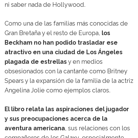
ni saber nada de Hollywood.
Como una de las familias más conocidas de
Gran Bretaña y el resto de Europa,
los
Beckham no han podido trasladar ese
atractivo en una ciudad de Los Ángeles
plagada de estrellas
y en medios
obsesionados con la cantante como Britney
Spears y la expansión de la familia de la actriz
Angelina Jolie como ejemplos claros.
El libro relata las aspiraciones del jugador
y sus preocupaciones acerca de la
aventura americana
, sus relaciones con los
compañeros de los Galaxy, especialmente