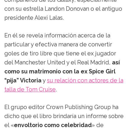
con su estrella Landon Donovan o el antiguo
presidente Alexi Lalas.
En él se revela información acerca de la
particular y efectiva manera de convertir
goles de tiro libre que tiene el ex jugador
del Manchester United y el Real Madrid,
así
como su matrimonio con la ex Spice Girl
“pija” Victoria
y
su relación con actores de la
talla de Tom Cruise
.
El grupo editor Crown Publishing Group ha
dicho que el libro brindaría un informe sobre
el «
envoltorio como celebridad
» de