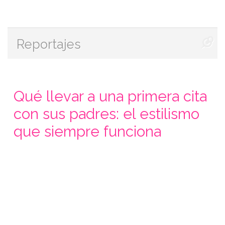
Reportajes
Qué llevar a una primera cita
con sus padres: el estilismo
que siempre funciona