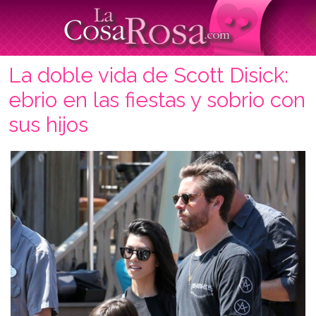
La doble vida de Scott Disick:
ebrio en las fiestas y sobrio con
sus hijos