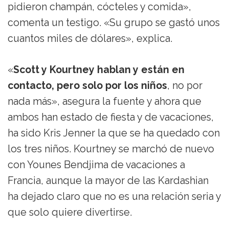
pidieron champán, cócteles y comida»,
comenta un testigo. «Su grupo se gastó unos
cuantos miles de dólares», explica.
«
Scott y Kourtney hablan y están en
contacto, pero solo por los niños
, no por
nada más», asegura la fuente y ahora que
ambos han estado de fiesta y de vacaciones,
ha sido Kris Jenner la que se ha quedado con
los tres niños. Kourtney se marchó de nuevo
con Younes Bendjima de vacaciones a
Francia, aunque la mayor de las Kardashian
ha dejado claro que no es una relación seria y
que solo quiere divertirse.