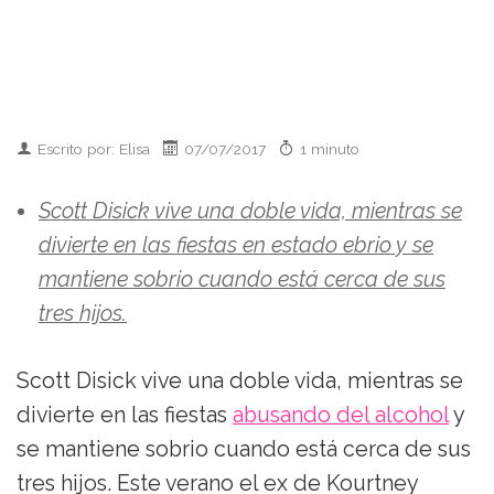
Escrito por: Elisa
07/07/2017
1 minuto
Scott Disick vive una doble vida, mientras se
divierte en las fiestas en estado ebrio y se
mantiene sobrio cuando está cerca de sus
tres hijos.
Scott Disick vive una doble vida, mientras se
divierte en las fiestas
abusando del alcohol
y
se mantiene sobrio cuando está cerca de sus
tres hijos. Este verano el ex de Kourtney