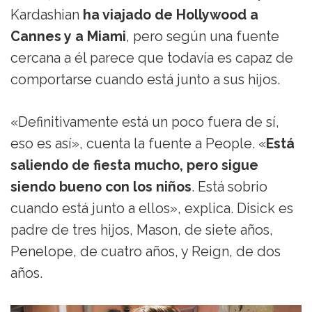
Kardashian
ha viajado de Hollywood a
Cannes y a Miami
, pero según una fuente
cercana a él parece que todavía es capaz de
comportarse cuando está junto a sus hijos.
«Definitivamente está un poco fuera de sí,
eso es así», cuenta la fuente a People. «
Está
saliendo de fiesta mucho, pero sigue
siendo bueno con los niños
. Está sobrio
cuando está junto a ellos», explica. Disick es
padre de tres hijos, Mason, de siete años,
Penelope, de cuatro años, y Reign, de dos
años.