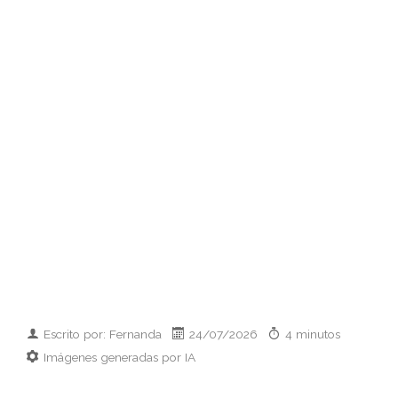
Escrito por: Fernanda
24/07/2026
4 minutos
Imágenes generadas por IA