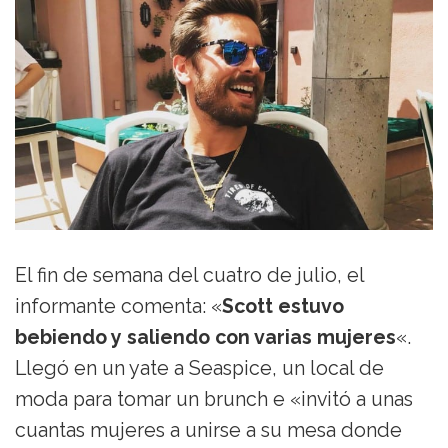
El fin de semana del cuatro de julio, el
informante comenta: «
Scott estuvo
bebiendo y saliendo con varias mujeres
«.
Llegó en un yate a Seaspice, un local de
moda para tomar un brunch e «invitó a unas
cuantas mujeres a unirse a su mesa donde