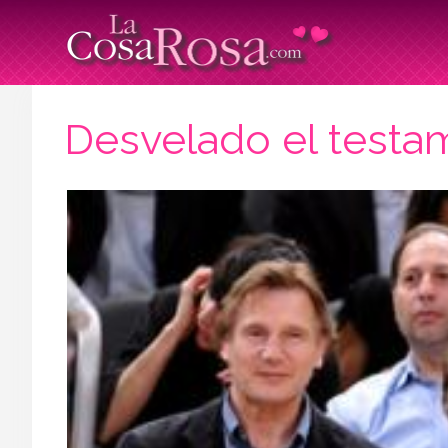
Desvelado el testa