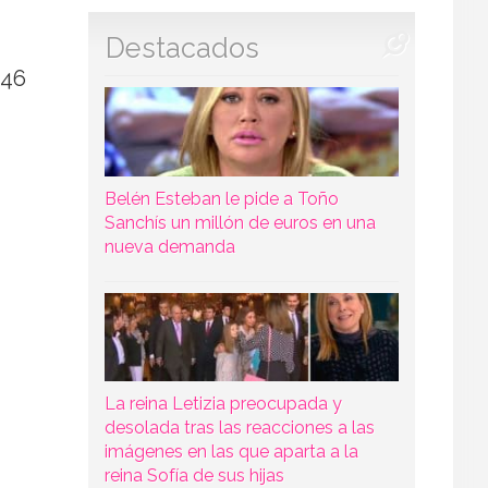
Destacados
 46
Belén Esteban le pide a Toño
Sanchís un millón de euros en una
nueva demanda
La reina Letizia preocupada y
desolada tras las reacciones a las
imágenes en las que aparta a la
reina Sofía de sus hijas