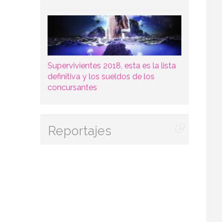
Supervivientes 2018, esta es la lista
definitiva y los sueldos de los
concursantes
Reportajes