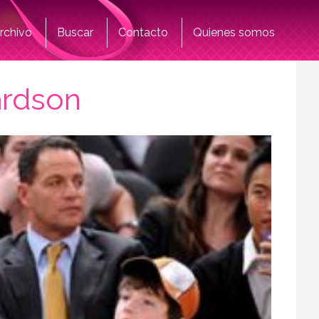
rchivo
Buscar
Contacto
Quienes somos
ardson