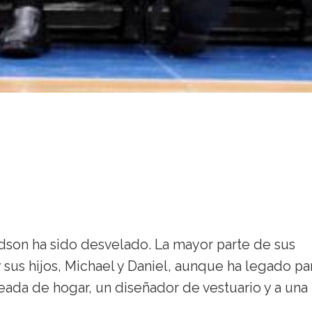
rdson ha sido desvelado. La mayor parte de sus
sus hijos, Michael y Daniel, aunque ha legado pa
ada de hogar, un diseñador de vestuario y a una 