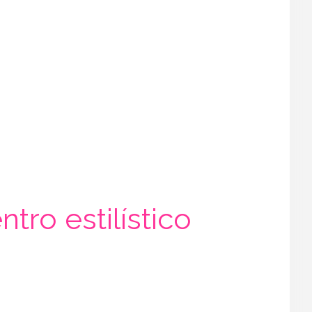
ro estilístico