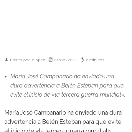
Escrito por: dlopez
21/06/2024
2 minutos
María José Campanario ha enviado una
dura advertencia a Belén Esteban para que
evite el inicio de «la tercera guerra mundial».
María José Campanario ha enviado una dura
advertencia a Belén Esteban para que evite
el inicio de «la tercera guerra mundial».