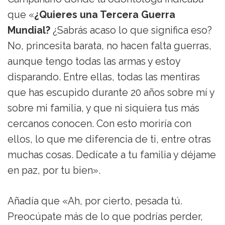
que «
¿Quieres una Tercera Guerra
Mundial?
¿Sabrás acaso lo que significa eso?
No, princesita barata, no hacen falta guerras,
aunque tengo todas las armas y estoy
disparando. Entre ellas, todas las mentiras
que has escupido durante 20 años sobre mí y
sobre mi familia, y que ni siquiera tus más
cercanos conocen. Con esto moriría con
ellos, lo que me diferencia de ti, entre otras
muchas cosas. Dedícate a tu familia y déjame
en paz, por tu bien».
Añadía que «Ah, por cierto, pesada tú.
Preocúpate más de lo que podrías perder,