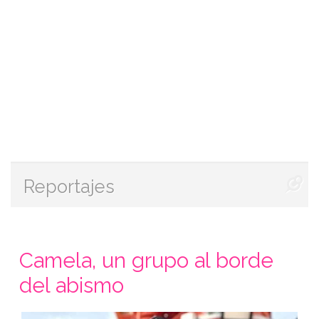
Reportajes
Camela, un grupo al borde
del abismo