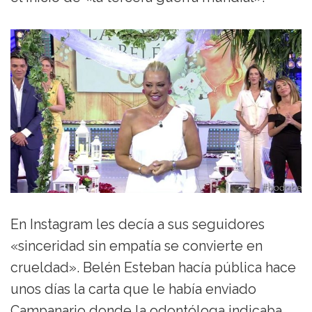
En Instagram les decía a sus seguidores
«sinceridad sin empatía se convierte en
crueldad». Belén Esteban hacía pública hace
unos días la carta que le había enviado
Campanario donde la odontóloga indicaba