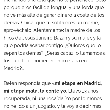
porque eres fácil de lengua, y una lerda que
no ve más allá de ganar dinero a costa de los
demás. Chica, que tú solita eres un meme,
aprovéchalo. Atentamente: la madre de los
hijos de Jesús Janeiro Bazán y su mujer, y la
que podría acabar contigo. ¿Quieres que lo
sepan los demás? ¿Serás capaz, o llamamos a
los que te conocieron en tu etapa en
Madrid?».
Belén respondía que «
mi etapa en Madrid,
mi etapa mala, la conté yo
. Llevo 13 años
recuperada, ni una recaída. Yo por lo menos
no he ido a un juzgado, y te voy a decir más