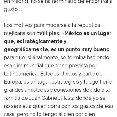
en Madrid, no se ha terminado de encontrar a
gusto».
Los motivos para mudarse a la república
mejicana son múltiples, «
México es un lugar
que, estratégicamente y
geográficamente, es un punto muy bueno
para que, si finalmente, se termina haciendo
esa gira mundial que tiene prevista por
Latinoamérica, Estados Unidos y parte de
Europa, es un lugar estratégico y luego tiene
grandes amistades y conexiones debido a la
familia de Juan Gabriel. Hasta donde yo sé,
no será ella quien corra con los gastos de esa
casa, pero no lo tengo al cien por cien