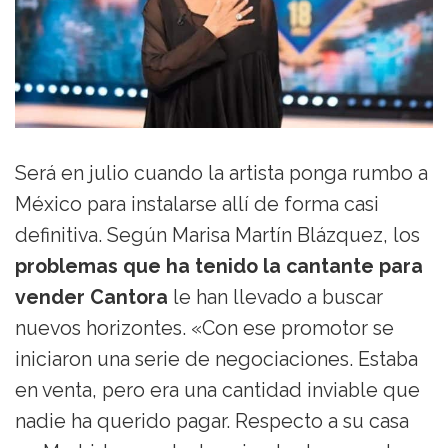
Será en julio cuando la artista ponga rumbo a
México para instalarse allí de forma casi
definitiva. Según Marisa Martín Blázquez, los
problemas que ha tenido la cantante para
vender Cantora
le han llevado a buscar
nuevos horizontes. «Con ese promotor se
iniciaron una serie de negociaciones. Estaba
en venta, pero era una cantidad inviable que
nadie ha querido pagar. Respecto a su casa