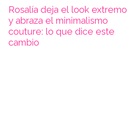
Rosalía deja el look extremo
y abraza el minimalismo
couture: lo que dice este
cambio