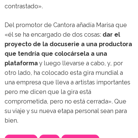
contrastado».
Del promotor de Cantora añadía Marisa que
«él se ha encargado de dos cosas:
dar el
proyecto de la docuserie a una productora
que tendría que colocársela a una
plataforma
y luego llevarse a cabo, y, por
otro lado, ha colocado esta gira mundial a
una empresa que lleva a artistas importantes
pero me dicen que la gira está
comprometida, pero no está cerrada». Que
su viaje y su nueva etapa personal sean para
bien.