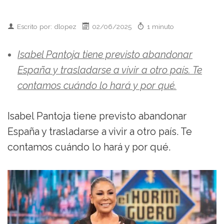
Escrito por: dlopez
02/06/2025
1 minuto
Isabel Pantoja tiene previsto abandonar
España y trasladarse a vivir a otro país. Te
contamos cuándo lo hará y por qué.
Isabel Pantoja tiene previsto abandonar
España y trasladarse a vivir a otro país. Te
contamos cuándo lo hará y por qué.