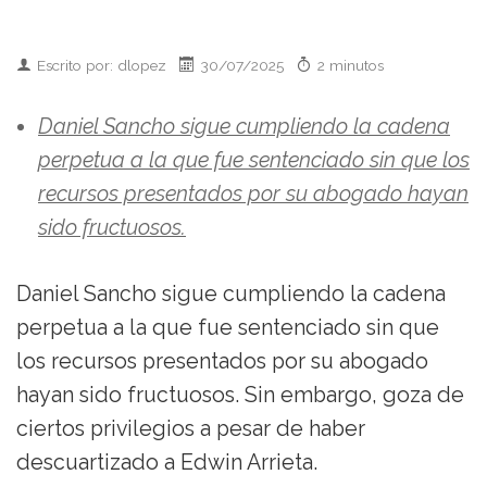
Escrito por: dlopez
30/07/2025
2 minutos
Daniel Sancho sigue cumpliendo la cadena
perpetua a la que fue sentenciado sin que los
recursos presentados por su abogado hayan
sido fructuosos.
Daniel Sancho sigue cumpliendo la cadena
perpetua a la que fue sentenciado sin que
los recursos presentados por su abogado
hayan sido fructuosos. Sin embargo, goza de
ciertos privilegios a pesar de haber
descuartizado a Edwin Arrieta.