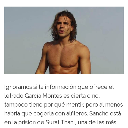
Ignoramos si la información que ofrece el
letrado García Montes es cierta o no,
tampoco tiene por qué mentir, pero al menos
habría que cogerla con alfileres. Sancho está
en la prisión de Surat Thani, una de las más