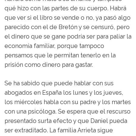
qué hizo con las partes de su cuerpo. Habrá
que ver si el libro se vende o no, ya pasó algo
parecido con el de Bretón y se censuró, pero
el dinero que se gane podría ser para paliar la
economía familiar, porque tampoco
pensamos que le permitan tenerlo en la
prisión como dinero para gastar.
Se ha sabido que puede hablar con sus
abogados en España los lunes y los jueves,
los miércoles habla con su padre y los martes
con una psicóloga. Se espera que el rescurso
presentado surta efecto y que Daniel pueda
ser extraditado. La familia Arrieta sigue