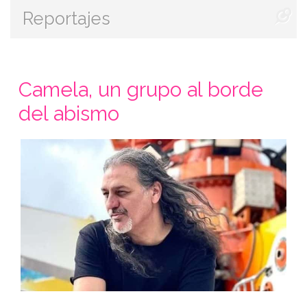
Reportajes
Camela, un grupo al borde
del abismo