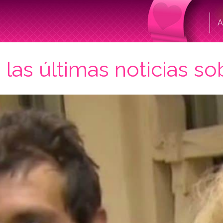
A
 las últimas noticias s