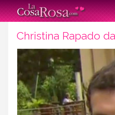
Christina Rapado da