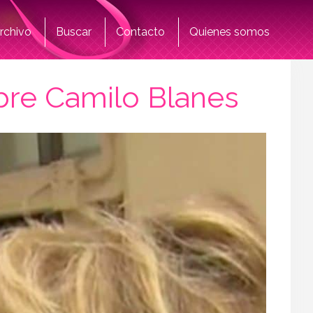
rchivo
Buscar
Contacto
Quienes somos
obre Camilo Blanes