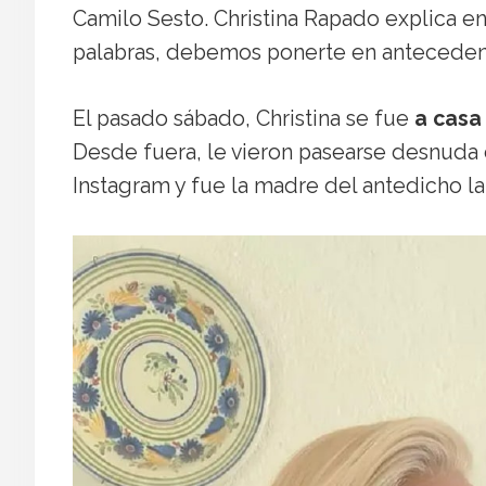
Camilo Sesto. Christina Rapado explica e
palabras, debemos ponerte en anteceden
El pasado sábado, Christina se fue
a casa
Desde fuera, le vieron pasearse desnuda c
Instagram y fue la madre del antedicho la