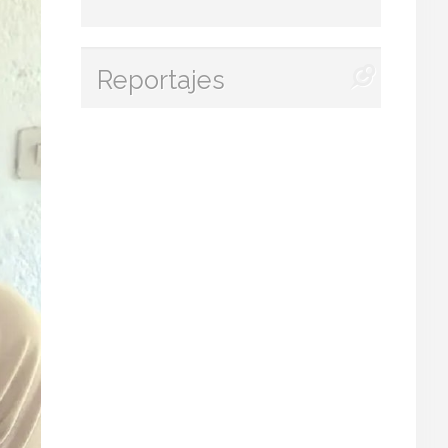
Reportajes