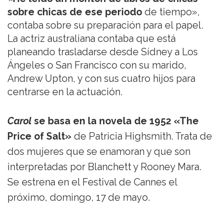
sobre chicas de ese periodo
de tiempo»,
contaba sobre su preparación para el papel.
La actriz australiana contaba que está
planeando trasladarse desde Sídney a Los
Ángeles o San Francisco con su marido,
Andrew Upton, y con sus cuatro hijos para
centrarse en la actuación.
Carol
se basa en la novela de 1952 «The
Price of Salt»
de Patricia Highsmith. Trata de
dos mujeres que se enamoran y que son
interpretadas por Blanchett y Rooney Mara.
Se estrena en el Festival de Cannes el
próximo, domingo, 17 de mayo.