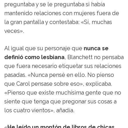
preguntaba y se le preguntaba si había
mantenido relaciones con mujeres fuera de
la gran pantalla y contestaba: «Sí, muchas
veces».
Al igual que su personaje que
nunca se
definió como lesbiana
, Blanchett no pensaba
que fuera necesario etiquetar sus relaciones
pasadas. «Nunca pensé en ello. No pienso
que Carol pensase sobre eso», explicaba.
«Pienso que existe muchísima gente que no
siente que tenga que pregonar sus cosas a
los cuatro vientos», añadía.
«
He leído un montón de libros de chicas