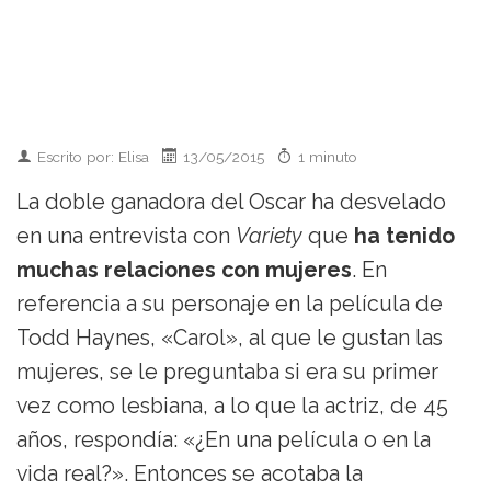
Escrito por: Elisa
13/05/2015
1 minuto
La doble ganadora del Oscar ha desvelado
en una entrevista con
Variety
que
ha tenido
muchas relaciones con mujeres
. En
referencia a su personaje en la película de
Todd Haynes, «Carol», al que le gustan las
mujeres, se le preguntaba si era su primer
vez como lesbiana, a lo que la actriz, de 45
años, respondía: «¿En una película o en la
vida real?». Entonces se acotaba la