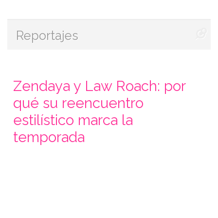
Reportajes
Zendaya y Law Roach: por
qué su reencuentro
estilístico marca la
temporada