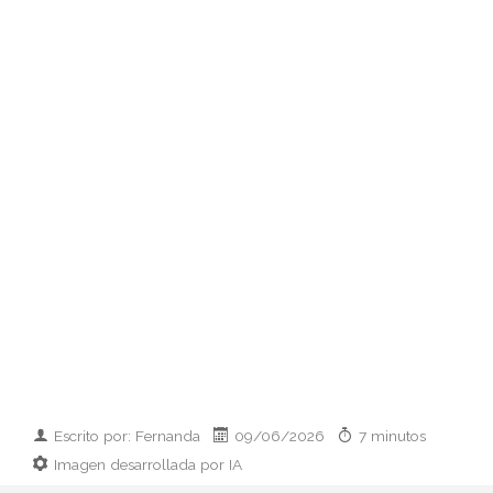
Escrito por: Fernanda
09/06/2026
7 minutos
Imagen desarrollada por IA