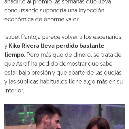
añadirle al premio las semanas que lleva
concursando supondría una inyección
económica de enorme valor.
Isabel Pantoja parece volver a los escenarios
y
Kiko Rivera lleva perdido bastante
tiempo
. Pero más que de dinero, se trata de
que Asraf ha podido demostrar que sabe
estar bajo presión y que aparte de las quejas
y las súplicas habituales tiene algo más en su
interior.