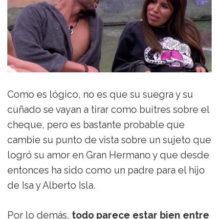
Como es lógico, no es que su suegra y su
cuñado se vayan a tirar como buitres sobre el
cheque, pero es bastante probable que
cambie su punto de vista sobre un sujeto que
logró su amor en Gran Hermano y que desde
entonces ha sido como un padre para el hijo
de Isa y Alberto Isla.
Por lo demás,
todo parece estar bien entre