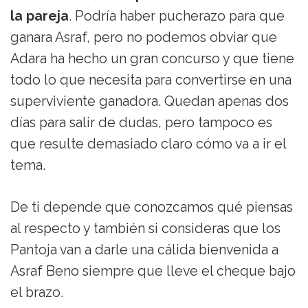
la pareja
. Podría haber pucherazo para que
ganara Asraf, pero no podemos obviar que
Adara ha hecho un gran concurso y que tiene
todo lo que necesita para convertirse en una
superviviente ganadora. Quedan apenas dos
días para salir de dudas, pero tampoco es
que resulte demasiado claro cómo va a ir el
tema.
De ti depende que conozcamos qué piensas
al respecto y también si consideras que los
Pantoja van a darle una cálida bienvenida a
Asraf Beno siempre que lleve el cheque bajo
el brazo.