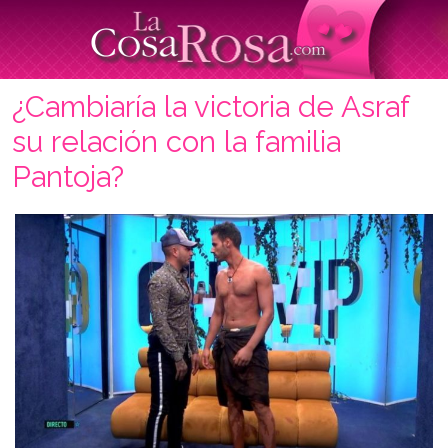
¿Cambiaría la victoria de Asraf
su relación con la familia
Pantoja?