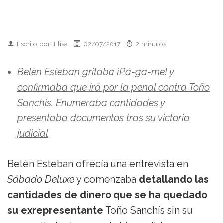
Escrito por: Elisa
02/07/2017
2 minutos
Belén Esteban gritaba ¡Pá-ga-me! y
confirmaba que irá por la penal contra Toño
Sanchís. Enumeraba cantidades y
presentaba documentos tras su victoria
judicial
Belén Esteban ofrecía una entrevista en
Sábado Deluxe
y comenzaba
detallando las
cantidades de dinero que se ha quedado
su exrepresentante
Toño Sanchís sin su