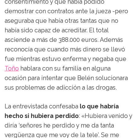
consentimiento y que había podido
demostrar con contratos ante la jueza -pero
aseguraba que había otras tantas que no
había sido capaz de acreditar. El total
asciende a más de 388.000 euros. Además
reconocía que cuando más dinero se llevó
fue mientras estuvo enferma y negaba que
Toño
hablara con su familia en alguna
ocasión para intentar que Belén solucionara
sus problemas de adicción a las drogas.
La entrevistada confesaba
lo que habría
hecho si hubiera perdido
: «Hubiera venido y
diría ‘señores he perdido y me da tanta
vergüenza que me voy de la tele’. Se me