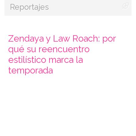
Reportajes
Zendaya y Law Roach: por
qué su reencuentro
estilístico marca la
temporada