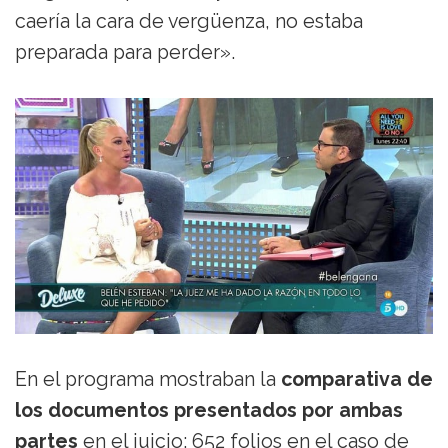
caería la cara de vergüenza, no estaba
preparada para perder».
En el programa mostraban la
comparativa de
los documentos presentados por ambas
partes
en el juicio: 652 folios en el caso de