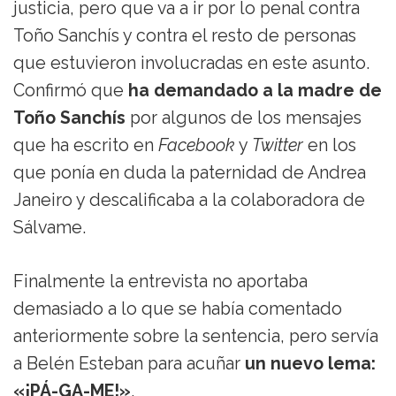
justicia, pero que va a ir por lo penal contra
Toño Sanchís y contra el resto de personas
que estuvieron involucradas en este asunto.
Confirmó que
ha demandado a la madre de
Toño Sanchís
por algunos de los mensajes
que ha escrito en
Facebook
y
Twitter
en los
que ponía en duda la paternidad de Andrea
Janeiro y descalificaba a la colaboradora de
Sálvame.
Finalmente la entrevista no aportaba
demasiado a lo que se había comentado
anteriormente sobre la sentencia, pero servía
a Belén Esteban para acuñar
un nuevo lema:
«¡PÁ-GA-ME!»
.