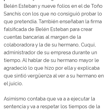
Belén Esteban y nueve folios en el de Toño
Sanchís con los que no consiguió probar lo
que pretendía. También enseñaban la firma
falsificada de Belén Esteban para crear
cuentas bancarias al margen de la
colaboradora y la de su hermano, Cuqui,
administrador de su empresa durante un
tiempo. Al hablar de su hermano mayor le
agradeció lo que hizo por ella y explicaba
que sintió vergüenza al ver a su hermano en
el juicio.
Asimismo contaba que va a a ejecutar la
sentencia y va a respetar los tiempos de la