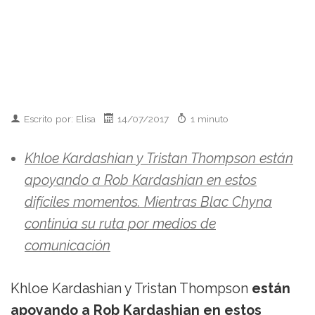
Escrito por: Elisa
14/07/2017
1 minuto
Khloe Kardashian y Tristan Thompson están
apoyando a Rob Kardashian en estos
difíciles momentos. Mientras Blac Chyna
continúa su ruta por medios de
comunicación
Khloe Kardashian y Tristan Thompson
están
apoyando a Rob Kardashian en estos