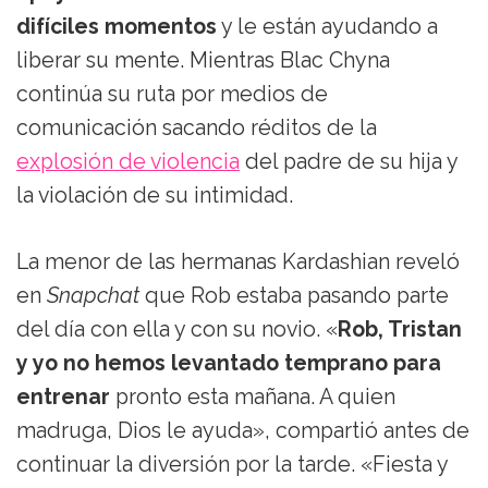
difíciles momentos
y le están ayudando a
liberar su mente. Mientras Blac Chyna
continúa su ruta por medios de
comunicación sacando réditos de la
explosión de violencia
del padre de su hija y
la violación de su intimidad.
La menor de las hermanas Kardashian reveló
en
Snapchat
que Rob estaba pasando parte
del día con ella y con su novio. «
Rob, Tristan
y yo no hemos levantado temprano para
entrenar
pronto esta mañana. A quien
madruga, Dios le ayuda», compartió antes de
continuar la diversión por la tarde. «Fiesta y