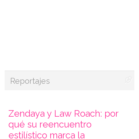
Reportajes
Zendaya y Law Roach: por
qué su reencuentro
estilístico marca la