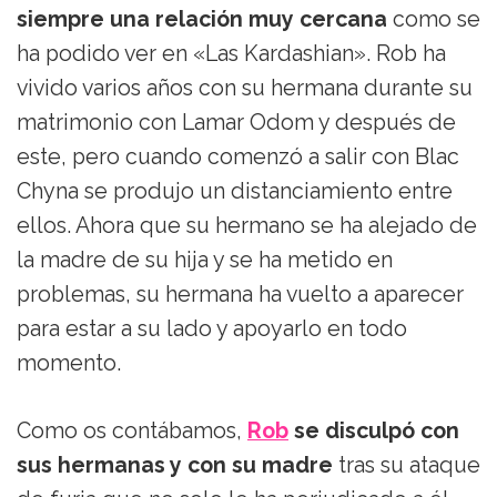
siempre una relación muy cercana
como se
ha podido ver en «Las Kardashian». Rob ha
vivido varios años con su hermana durante su
matrimonio con Lamar Odom y después de
este, pero cuando comenzó a salir con Blac
Chyna se produjo un distanciamiento entre
ellos. Ahora que su hermano se ha alejado de
la madre de su hija y se ha metido en
problemas, su hermana ha vuelto a aparecer
para estar a su lado y apoyarlo en todo
momento.
Como os contábamos,
Rob
se disculpó con
sus hermanas y con su madre
tras su ataque