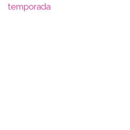
temporada