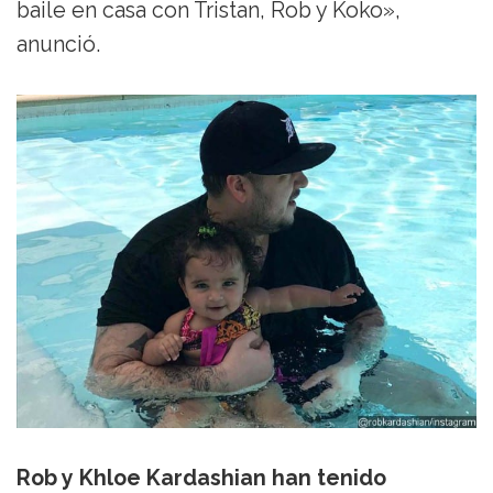
baile en casa con Tristan, Rob y Koko»,
anunció.
Rob y Khloe Kardashian han tenido