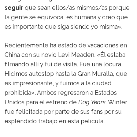
seguir
que sean ellos/as mismos/as porque
la gente se equivoca, es humana y creo que
es importante que siga siendo yo misma».
Recientemente ha estado de vacaciones en
China con su novio Levi Meaden. «Él estaba
filmando allí y fui de visita. Fue una locura.
Hicimos autostop hasta la Gran Muralla, que
es impresionante, y fuimos a la ciudad
prohibida». Ambos regresaron a Estados
Unidos para el estreno de
Dog Years
. Winter
fue felicitada por parte de sus fans por su
espléndido trabajo en esta película.