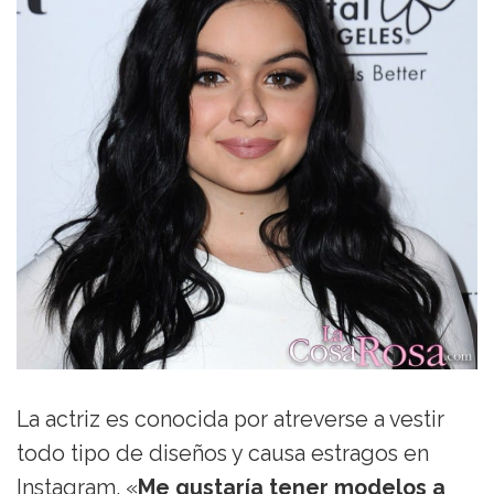
La actriz es conocida por atreverse a vestir
todo tipo de diseños y causa estragos en
Instagram. «
Me gustaría tener modelos a