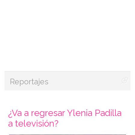
Reportajes
¿Va a regresar Ylenia Padilla
a televisión?