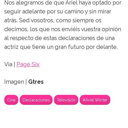
Nos alegramos de que Ariel haya optado por
seguir adelante por su camino y sin mirar
atrás. Sed vosotros, como siempre os
decimos, los que nos enviéis vuestra opinión
al respecto de estas declaraciones de una
actriz que tiene un gran futuro por delante.
Vía |
Page Six
Imagen |
Gtres
Cine
Declaraciones
Televisión
#Ariel Winter