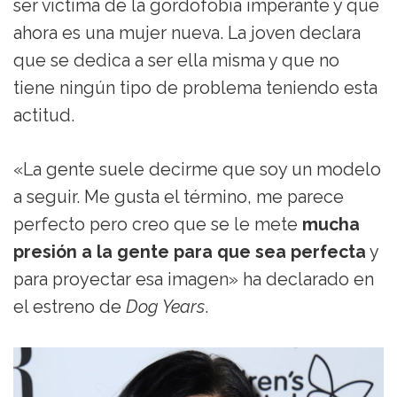
ser víctima de la gordofobia imperante y que
ahora es una mujer nueva. La joven declara
que se dedica a ser ella misma y que no
tiene ningún tipo de problema teniendo esta
actitud.
«La gente suele decirme que soy un modelo
a seguir. Me gusta el término, me parece
perfecto pero creo que se le mete
mucha
presión a la gente para que sea perfecta
y
para proyectar esa imagen» ha declarado en
el estreno de
Dog Years
.