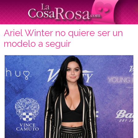
Ariel Winter no quiere ser un
modelo a seguir