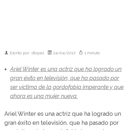
Escrito por: dlopez
24/04/2017
1 minuto
Ariel Winter es una actriz que ha logrado un
gran éxito en televisión, que ha pasado por
ser víctima de la gordofobia imperante y que
ahora es una mujer nueva.
Ariel Winter es una actriz que ha logrado un
gran éxito en televisión, que ha pasado por