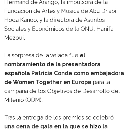
Hermand de Arango, la impulsora de la
Fundación de Artes y Música de Abu Dhabi,
Hoda Kanoo, y la directora de Asuntos
Sociales y Económicos de la ONU, Hanifa
Mezoui.
La sorpresa de la velada fue
el
nombramiento de la presentadora
española Patricia Conde como embajadora
de Women Together en Europa
para la
campaña de los Objetivos de Desarrollo del
Milenio (ODM).
Tras la entrega de los premios se celebró
una cena de gala en la que se hizo la