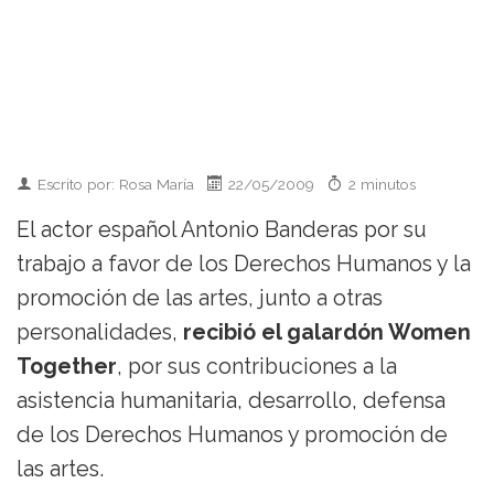
Escrito por: Rosa María
22/05/2009
2 minutos
El actor español Antonio Banderas por su
trabajo a favor de los Derechos Humanos y la
promoción de las artes, junto a otras
personalidades,
recibió el galardón Women
Together
, por sus contribuciones a la
asistencia humanitaria, desarrollo, defensa
de los Derechos Humanos y promoción de
las artes.