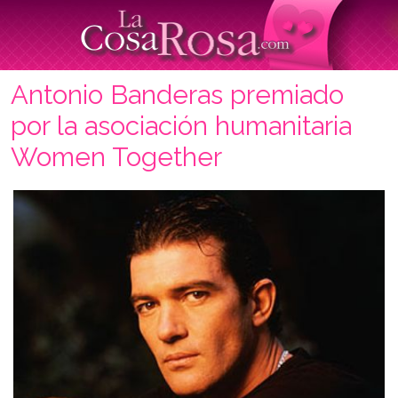
Antonio Banderas premiado
por la asociación humanitaria
Women Together