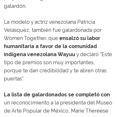
galardón.
La modelo y actriz venezolana Patricia
Velásquez, también fue galardonada por
Women Together, que
ensalzó su labor
humanitaria a favor de la comunidad
indígena venezolana Wayuu
y declaró “Este
tipo de premios son muy importantes,
porque te dan credibilidad y te abren otras
puertas”.
La lista de galardonados se completó con
un reconocimiento a la presidenta del Museo
de Arte Popular de México, Marie Thereese