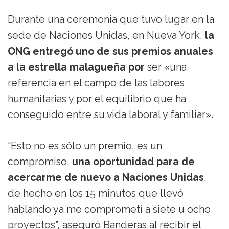
Durante una ceremonia que tuvo lugar en la
sede de Naciones Unidas, en Nueva York,
la
ONG entregó uno de sus premios anuales
a la estrella malagueña por
ser «una
referencia en el campo de las labores
humanitarias y por el equilibrio que ha
conseguido entre su vida laboral y familiar».
“Esto no es sólo un premio, es un
compromiso,
una oportunidad para de
acercarme de nuevo a Naciones Unidas
,
de hecho en los 15 minutos que llevó
hablando ya me comprometí a siete u ocho
proyectos”, aseguró Banderas al recibir el