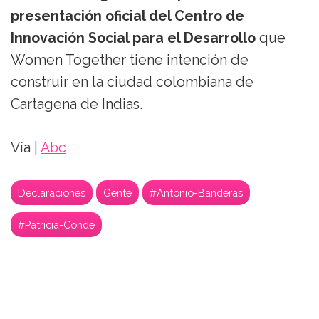
presentación oficial del Centro de
Innovación Social para el Desarrollo
que
Women Together tiene intención de
construir en la ciudad colombiana de
Cartagena de Indias.
Vía |
Abc
Declaraciones
Gente
#Antonio-Banderas
#Patricia-Conde