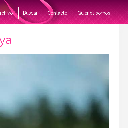
rchivo
Buscar
Contacto
Quienes somos
oya