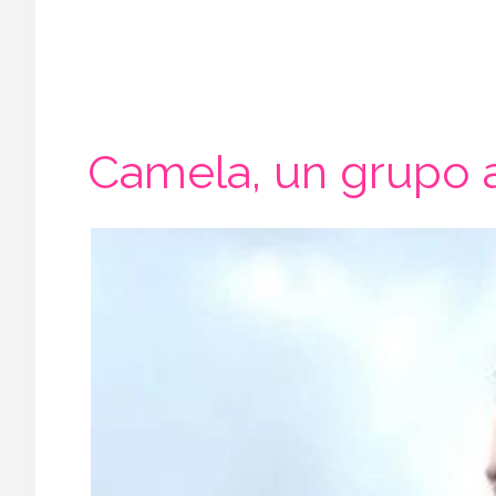
Camela, un grupo 