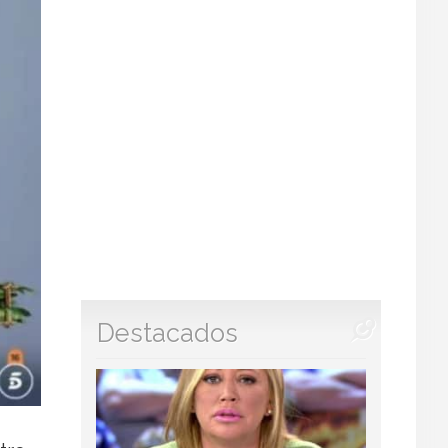
Destacados