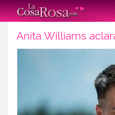
Anita Williams acla