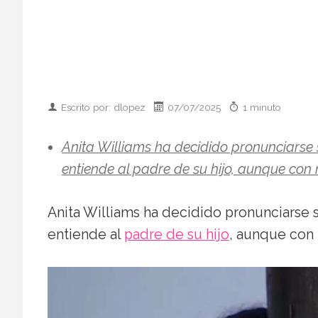
Escrito por: dlopez
07/07/2025
1 minuto
Anita Williams ha decidido pronunciarse 
entiende al padre de su hijo, aunque con 
Anita Williams ha decidido pronunciarse 
entiende al
padre de su hijo
, aunque con 