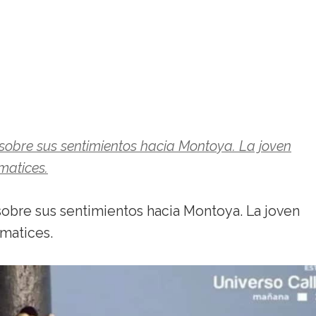
sobre sus sentimientos hacia Montoya. La joven
matices.
sobre sus sentimientos hacia Montoya. La joven
matices.