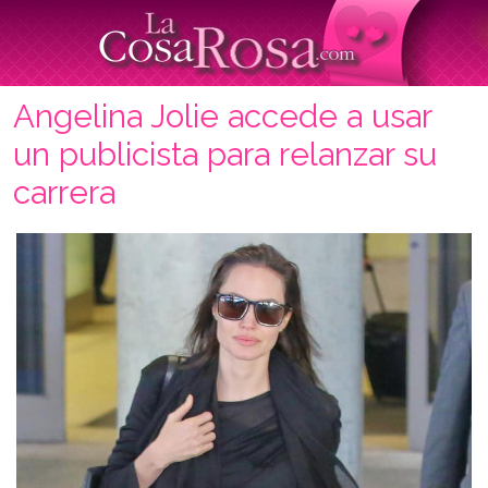
Angelina Jolie accede a usar
un publicista para relanzar su
carrera