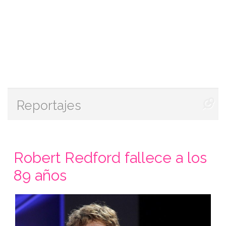
Reportajes
Robert Redford fallece a los
89 años