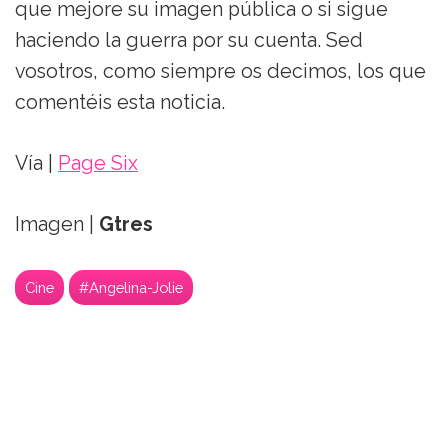
que mejore su imagen pública o si sigue
haciendo la guerra por su cuenta. Sed
vosotros, como siempre os decimos, los que
comentéis esta noticia.
Vía |
Page Six
Imagen |
Gtres
Cine
#Angelina-Jolie