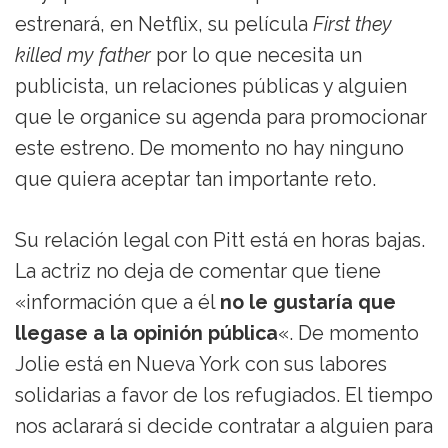
estrenará, en Netflix, su película
First they
killed my father
por lo que necesita un
publicista, un relaciones públicas y alguien
que le organice su agenda para promocionar
este estreno. De momento no hay ninguno
que quiera aceptar tan importante reto.
Su relación legal con Pitt está en horas bajas.
La actriz no deja de comentar que tiene
«información que a él
no le gustaría que
llegase a la opinión pública
«. De momento
Jolie está en Nueva York con sus labores
solidarias a favor de los refugiados. El tiempo
nos aclarará si decide contratar a alguien para