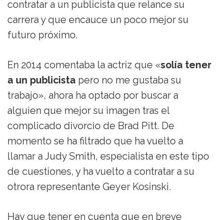
contratar a un publicista que relance su
carrera y que encauce un poco mejor su
futuro próximo.
En 2014 comentaba la actriz que «
solía tener
a un publicista
pero no me gustaba su
trabajo», ahora ha optado por buscar a
alguien que mejor su imagen tras el
complicado divorcio de Brad Pitt. De
momento se ha filtrado que ha vuelto a
llamar a Judy Smith, especialista en este tipo
de cuestiones, y ha vuelto a contratar a su
otrora representante Geyer Kosinski.
Hay que tener en cuenta que en breve