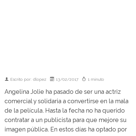
Escrito por: dlopez
13/02/2017
1 minuto
Angelina Jolie ha pasado de ser una actriz
comercial y solidaria a convertirse en la mala
de la película. Hasta la fecha no ha querido
contratar a un publicista para que mejore su
imagen pública. En estos días ha optado por