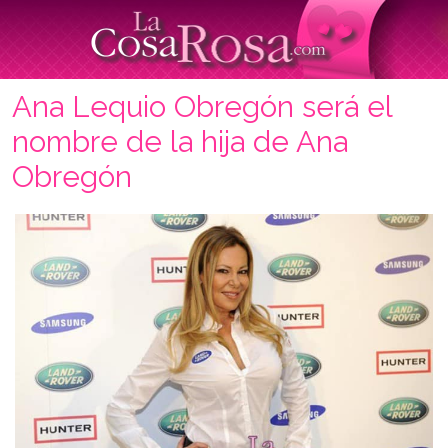
Ana Lequio Obregón será el
nombre de la hija de Ana
Obregón