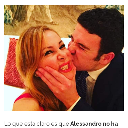
Lo que está claro es que
Alessandro no ha