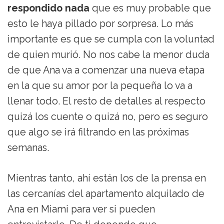
respondido nada
que es muy probable que
esto le haya pillado por sorpresa. Lo más
importante es que se cumpla con la voluntad
de quien murió. No nos cabe la menor duda
de que Ana va a comenzar una nueva etapa
en la que su amor por la pequeña lo va a
llenar todo. El resto de detalles al respecto
quizá los cuente o quizá no, pero es seguro
que algo se irá filtrando en las próximas
semanas.
Mientras tanto, ahí están los de la prensa en
las cercanías del apartamento alquilado de
Ana en Miami para ver si pueden