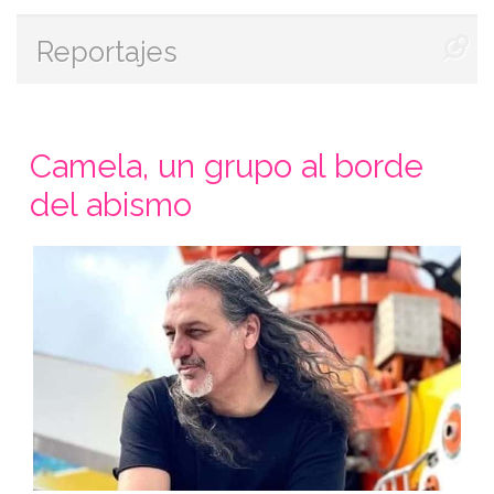
Reportajes
Camela, un grupo al borde
del abismo