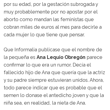
por su edad, por la gestación subrogada y
muy probablemente por no apostar por el
aborto como mandan las feministas que
cobran miles de euros al mes para decirle a
cada mujer lo que tiene que pensar.
Que Informalia publicase que el nombre de
la pequeña es
Ana Lequio Obregón
parece
confirmar lo que era un rumor. Decía el
fallecido hijo de Ana que quería que la actriz
y su padre siempre estuvieran unidos. Ahora,
todo parece indicar que es probable que el
semen lo donase el antedicho joven y que la
niña sea, en realidad, la nieta de Ana.