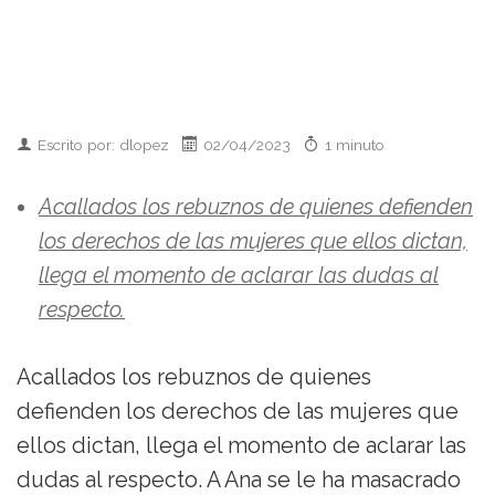
Escrito por: dlopez
02/04/2023
1 minuto
Acallados los rebuznos de quienes defienden
los derechos de las mujeres que ellos dictan,
llega el momento de aclarar las dudas al
respecto.
Acallados los rebuznos de quienes
defienden los derechos de las mujeres que
ellos dictan, llega el momento de aclarar las
dudas al respecto. A Ana se le ha masacrado