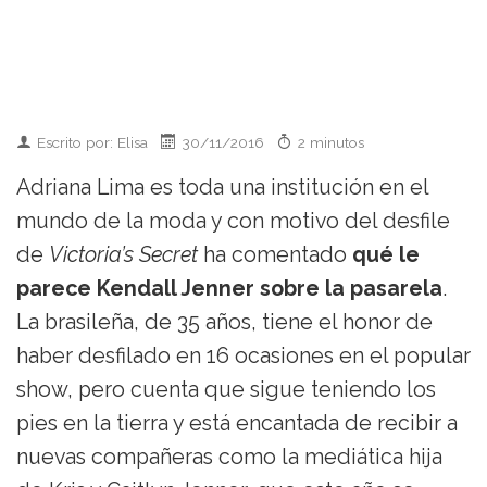
Escrito por: Elisa
30/11/2016
2 minutos
Adriana Lima es toda una institución en el
mundo de la moda y con motivo del desfile
de
Victoria’s Secret
ha comentado
qué le
parece Kendall Jenner sobre la pasarela
.
La brasileña, de 35 años, tiene el honor de
haber desfilado en 16 ocasiones en el popular
show, pero cuenta que sigue teniendo los
pies en la tierra y está encantada de recibir a
nuevas compañeras como la mediática hija