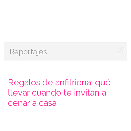
Reportajes
Regalos de anfitriona: qué
llevar cuando te invitan a
cenar a casa